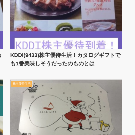
カ
KDDI(9433)株主優待生活！カタログギフトで
も1番美味しそうだったのものとは
株主優待生活