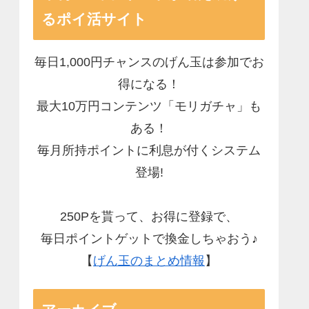
るポイ活サイト
毎日1,000円チャンスのげん玉は参加でお
得になる！
最大10万円コンテンツ「モリガチャ」も
ある！
毎月所持ポイントに利息が付くシステム
登場!
250Pを貰って、お得に登録で、
毎日ポイントゲットで換金しちゃおう♪
【
げん玉のまとめ情報
】