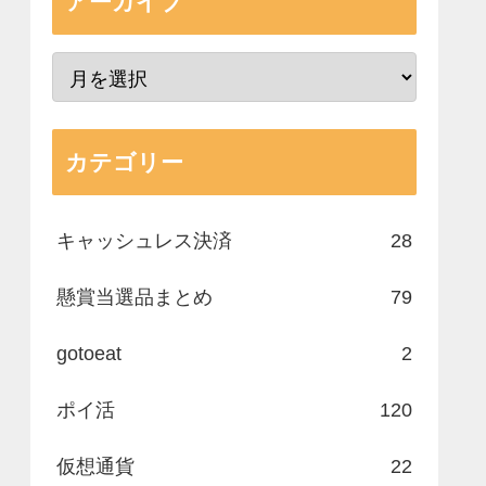
アーカイブ
カテゴリー
キャッシュレス決済
28
懸賞当選品まとめ
79
gotoeat
2
ポイ活
120
仮想通貨
22