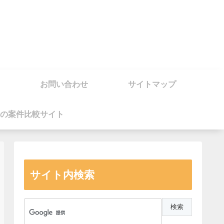
お問い合わせ
サイトマップ
の案件比較サイト
サイト内検索