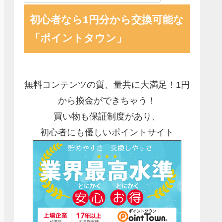
初心者なら1円分から交換可能な
「ポイントタウン」
無料コンテンツの質、量共に大満足！1円
から換金ができちゃう！
買い物も保証制度があり、
初心者にも優しいポイントサイト