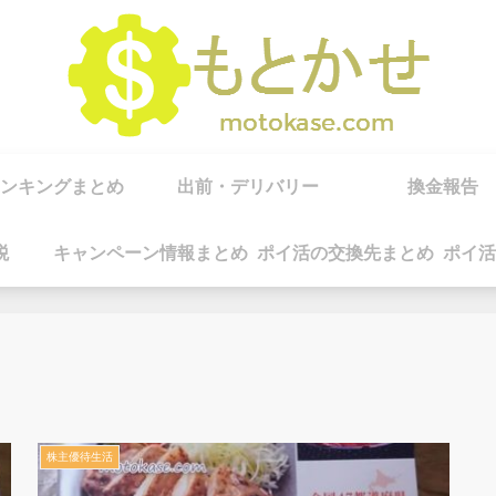
ンキングまとめ
出前・デリバリー
換金報告
税
キャンペーン情報まとめ
ポイ活の交換先まとめ
ポイ活
株主優待生活