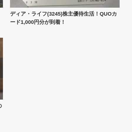
ディア・ライフ(3245)株主優待生活！QUOカ
ード1,000円分が到着！
の