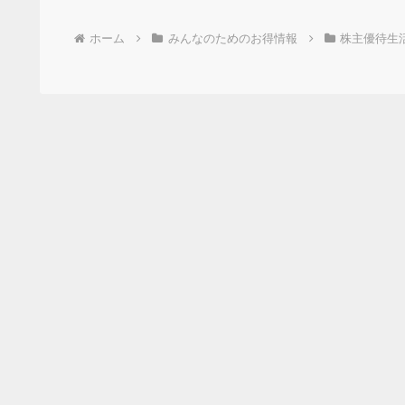
ホーム
みんなのためのお得情報
株主優待生