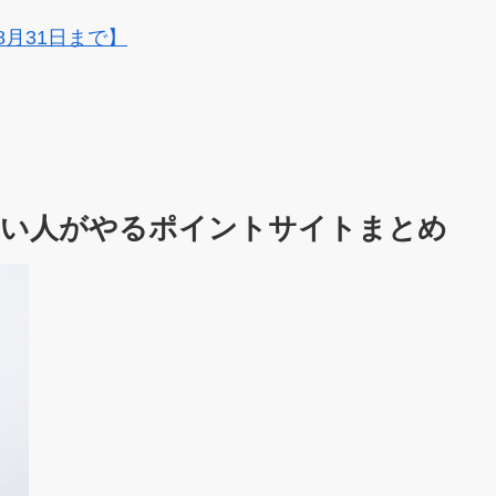
8月31日まで】
たい人がやるポイントサイトまとめ