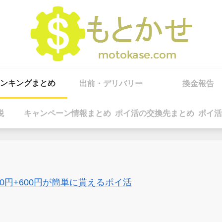
ンキングまとめ
出前・デリバリー
換金報告
税
キャンペーン情報まとめ
ポイ活の交換先まとめ
ポイ活
00円+600円が簡単に貰えるポイ活