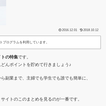
2016.12.01
2018.10.12
トプログラムを利用しています。
イトの特集
です。
どんポイントを貯めて行きましょう♪
から副業まで、主婦でも学生でも誰でも簡単に、
トサイトのこのまとめを見るのが一番です。