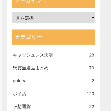
アーカイブ
カテゴリー
キャッシュレス決済
28
懸賞当選品まとめ
79
gotoeat
2
ポイ活
120
仮想通貨
22