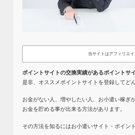
当サイトはアフィリエイ
ポイントサイトの交換実績があるポイントサ
是非、オススメポイントサイトを登録してどん
お金がない人、増やしたい人、お小遣い稼ぎ
お金を貯める事が出来る方法があります。
その方法を知るにはお小遣いサイト・ポイン