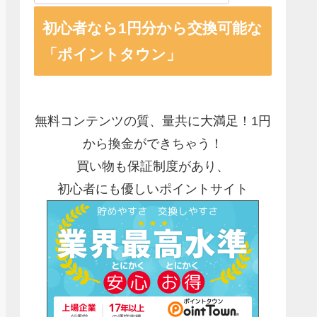
初心者なら1円分から交換可能な
「ポイントタウン」
無料コンテンツの質、量共に大満足！1円
から換金ができちゃう！
買い物も保証制度があり、
初心者にも優しいポイントサイト