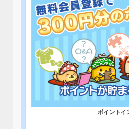
ポイントイ