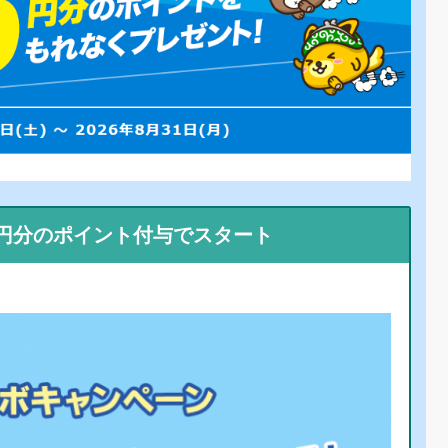
0円分のポイント付与でスタート