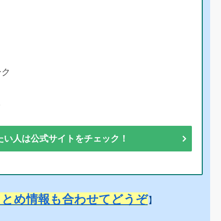
ーク
彩
たい人は公式サイトをチェック！
まとめ情報も合わせてどうぞ
】