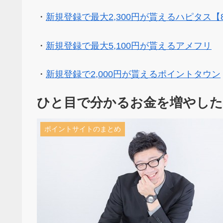
・
新規登録で最大2,300円が貰えるハピタス【
・
新規登録で最大5,100円が貰えるアメフリ
・
新規登録で2,000円が貰えるポイントタウン
ひと目で分かるお金を増やし
ポイントサイトのまとめ