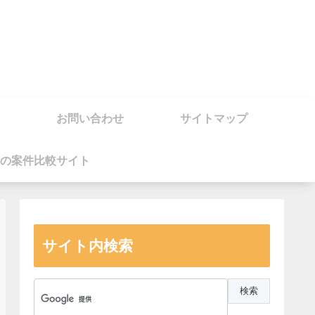
お問い合わせ
サイトマップ
の案件比較サイト
サイト内検索