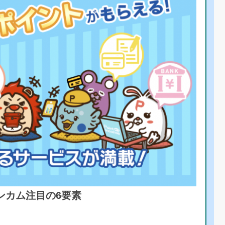
ンカム注目の6要素