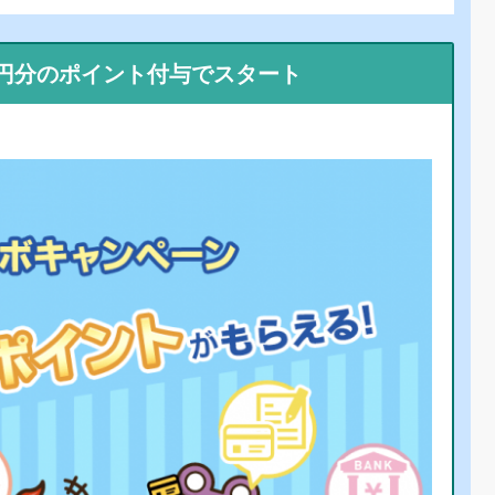
0円分のポイント付与でスタート