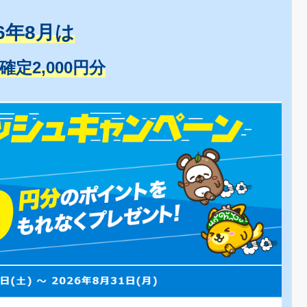
26年8月は
+確定2,000円分