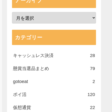
アーカイブ
カテゴリー
キャッシュレス決済
28
懸賞当選品まとめ
79
gotoeat
2
ポイ活
120
仮想通貨
22