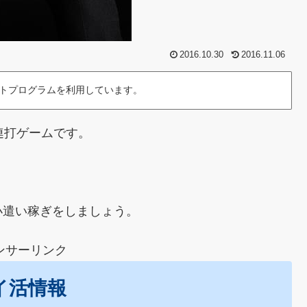
2016.10.30
2016.11.06
トプログラムを利用しています。
連打ゲームです。
小遣い稼ぎをしましょう。
ンサーリンク
イ活情報