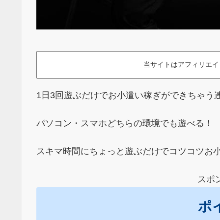
当サイトはアフィリエイ
1日3回遊ぶだけでお小遣い稼ぎができちゃう
パソコン・スマホどちらの環境でも遊べる！
スキマ時間にちょっと遊ぶだけでコツコツお
スポ
ポ