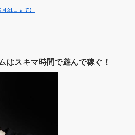
8月31日まで】
ムはスキマ時間で遊んで稼ぐ！