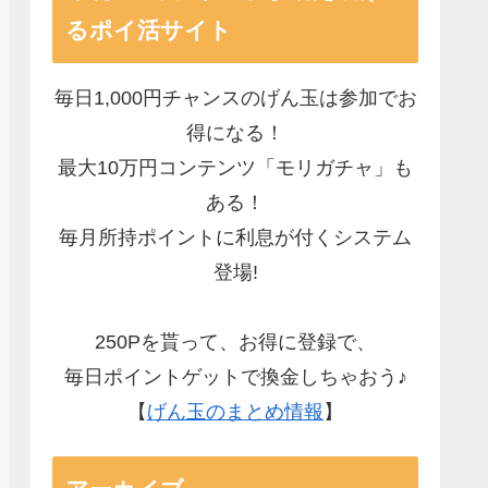
るポイ活サイト
毎日1,000円チャンスのげん玉は参加でお
得になる！
最大10万円コンテンツ「モリガチャ」も
ある！
毎月所持ポイントに利息が付くシステム
登場!
250Pを貰って、お得に登録で、
毎日ポイントゲットで換金しちゃおう♪
【
げん玉のまとめ情報
】