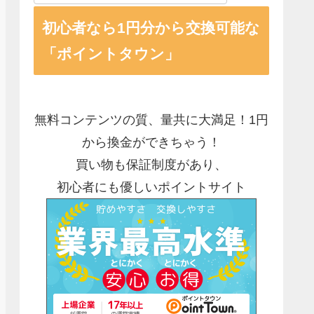
初心者なら1円分から交換可能な
「ポイントタウン」
無料コンテンツの質、量共に大満足！1円
から換金ができちゃう！
買い物も保証制度があり、
初心者にも優しいポイントサイト