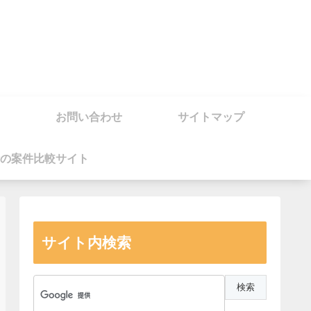
お問い合わせ
サイトマップ
の案件比較サイト
サイト内検索