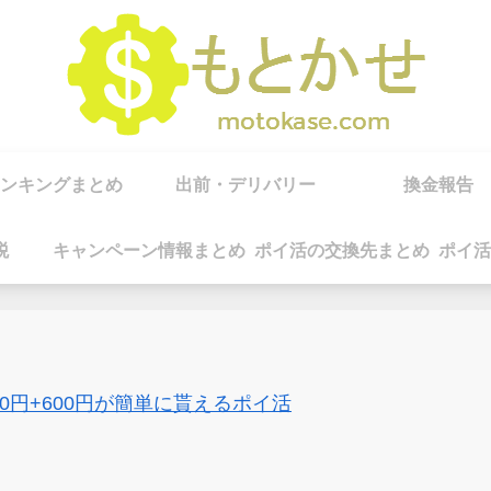
ンキングまとめ
出前・デリバリー
換金報告
税
キャンペーン情報まとめ
ポイ活の交換先まとめ
ポイ活
00円+600円が簡単に貰えるポイ活