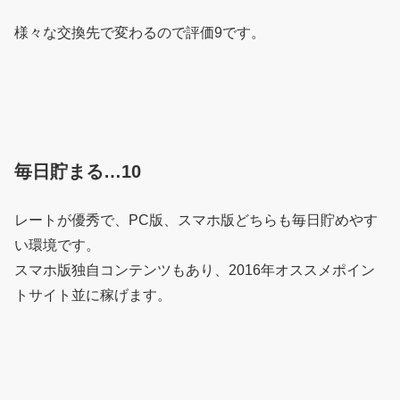
様々な交換先で変わるので評価9です。
毎日貯まる…10
レートが優秀で、PC版、スマホ版どちらも毎日貯めやす
い環境です。
スマホ版独自コンテンツもあり、2016年オススメポイン
トサイト並に稼げます。