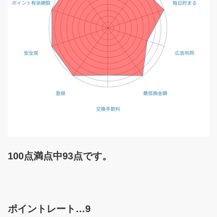
100点満点中93点です。
ポイントレート…9