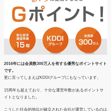
2016年には会員数300万人を有する優秀なポイントサイト
です。
更に言ってしまえばKDDIグループにもなっています。
15周年も超えており、十分な運営年数があるポイントサ
イトとなりました。
こうした社会的地位が確立された会社が運営しているのは