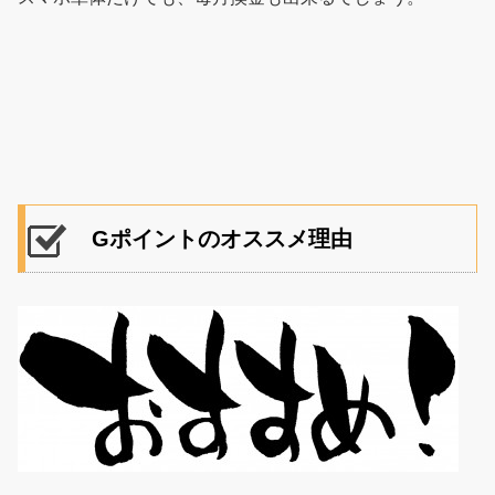
Gポイントのオススメ理由