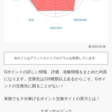
2023.05.08
当サイトはアフィリエイトプログラムを利用しています。
Gポイントの詳しい情報、評価、攻略情報をまとめた内容
になります。交換先は120種類以上あるからこそ、Gポイ
ントの交換先に困ることがない！
単独でも十分稼げるポイント交換サイトの実力とは！
スポンサーリンク