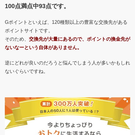
100点満点中93点です。
Gポイントといえば、120種類以上の豊富な交換先がある
ポイントサイトです。
そのため、
交換先が大量にあるので、ポイントの換金先が
ないなーという自体がありません。
逆にどれが良いのだろうと悩んでしまう人が多いかもしれ
ないぐらいですね。