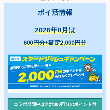
ポイ活情報
2026年8月は
600円分+確定2,000円分
コラボ期間中は合計600円分のポイント付