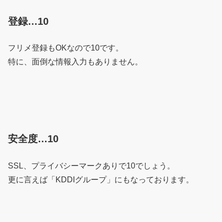
登録…10
フリメ登録もOKなので10です。
特に、面倒な情報入力もありません。
安全度…10
SSL、プライバシーマークありで10でしょう。
更に言えば「KDDIグループ」にもなっております。