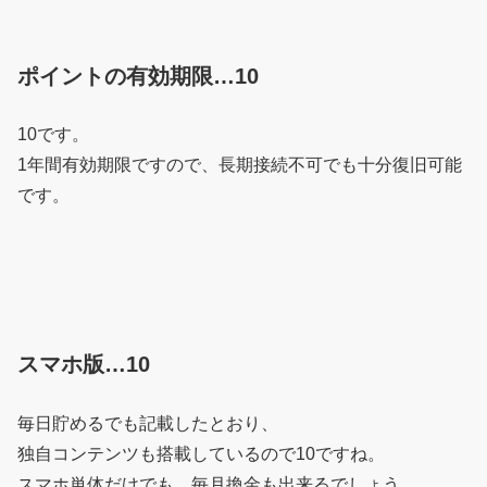
ポイントの有効期限…10
10です。
1年間有効期限ですので、長期接続不可でも十分復旧可能
です。
スマホ版…10
毎日貯めるでも記載したとおり、
独自コンテンツも搭載しているので10ですね。
スマホ単体だけでも、毎月換金も出来るでしょう。