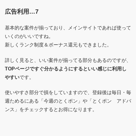
広告利用…7
基本的な案件が揃っており、メインサイトであれば使って
いくのがいいですね。
新しくランク制度＆ボーナス還元もできました。
詳しく見ると、いい案件が揃ってる部分もあるのですが、
TOPページですぐ分かるようにするといい感じに利用し
やすい
です。
使いやすさ部分で損をしていますので、登録後は毎日・毎
週ためるにある「今週のとくポン」や「とくポン アドバ
ンス」をチェックするとお得になります。