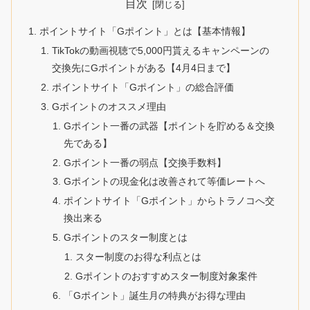
目次
ポイントサイト「Gポイント」とは【基本情報】
TikTokの動画視聴で5,000円貰えるキャンペーンの
交換先にGポイントがある【4月4日まで】
ポイントサイト「Gポイント」の総合評価
Gポイントのオススメ理由
Gポイント一番の武器【ポイントを貯める＆交換
先である】
Gポイント一番の弱点【交換手数料】
Gポイントの現金化は改善されて等価レートへ
ポイントサイト「Gポイント」からトラノコへ交
換出来る
Gポイントのスター制度とは
スター制度のお得な利点とは
Gポイントのおすすめスター制度対象案件
「Gポイント」誕生月の特典がお得な理由