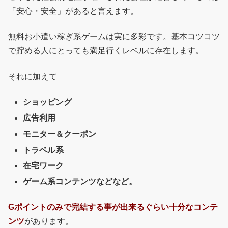
「安心・安全」があると言えます。
無料お小遣い稼ぎ系ゲームは実に多彩です。基本コツコツ
で貯める人にとっても満足行くレベルに存在します。
それに加えて
ショッピング
広告利用
モニター＆クーポン
トラベル系
在宅ワーク
ゲーム系コンテンツなどなど。
Gポイントのみで完結する事が出来るぐらい十分なコンテ
ンツ
があります。