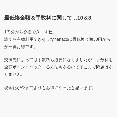
最低換金額＆手数料に関して…10＆8
1円分から交換できますね。
誰でも有効利用できそうなnanacoは最低換金額30円から
が一番お得です。
交換先によっては手数料も必要になりましたが、手数料を
全額ポイントバックする方法もあるのでそこまで問題はあ
りません。
現金化が今までよりもお得になったと思います。