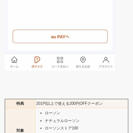
特典
201円以上で使える200円OFFクーポン
ローソン
ナチュラルローソン
ローソンストア100
対象