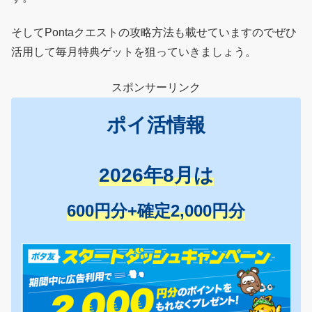
そしてPontaクエストの攻略方法も載せていますのでぜひ
活用して毎月特典ゲットを狙っていきましょう。
スポンサーリンク
ポイ活情報
2026年8月は
600円分+確定2,000円分