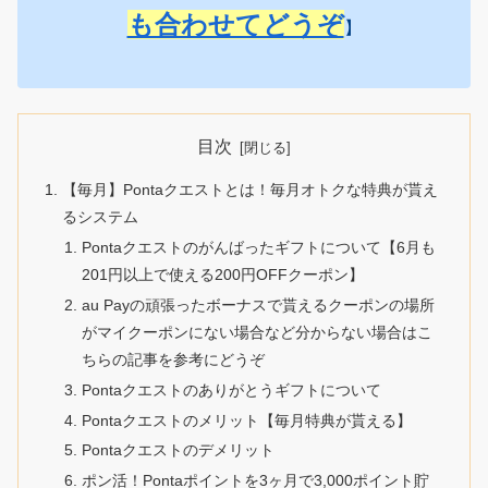
も合わせてどうぞ
】
目次
【毎月】Pontaクエストとは！毎月オトクな特典が貰え
るシステム
Pontaクエストのがんばったギフトについて【6月も
201円以上で使える200円OFFクーポン】
au Payの頑張ったボーナスで貰えるクーポンの場所
がマイクーポンにない場合など分からない場合はこ
ちらの記事を参考にどうぞ
Pontaクエストのありがとうギフトについて
Pontaクエストのメリット【毎月特典が貰える】
Pontaクエストのデメリット
ポン活！Pontaポイントを3ヶ月で3,000ポイント貯