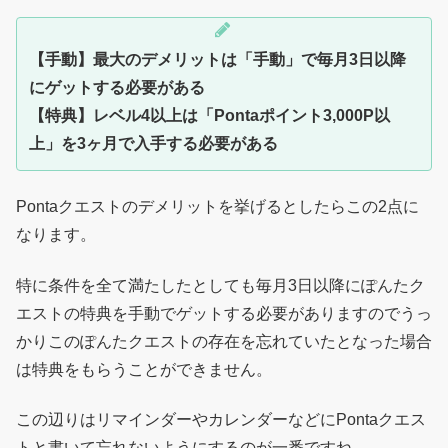
【手動】最大のデメリットは「手動」で毎月3日以降
にゲットする必要がある
【特典】レベル4以上は「Pontaポイント3,000P以
上」を3ヶ月で入手する必要がある
Pontaクエストのデメリットを挙げるとしたらこの2点に
なります。
特に条件を全て満たしたとしても毎月3日以降にぽんたク
エストの特典を手動でゲットする必要がありますのでうっ
かりこのぽんたクエストの存在を忘れていたとなった場合
は特典をもらうことができません。
この辺りはリマインダーやカレンダーなどにPontaクエス
トと書いて忘れないようにするのが一番ですね。