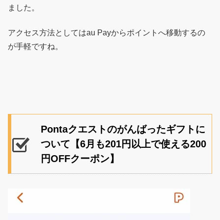
ました。
アクセス方法としてはau Payからポイントへ移動するの
が手軽ですね。
Pontaクエストのがんばったギフトに
ついて【6月も201円以上で使える200
円OFFクーポン】