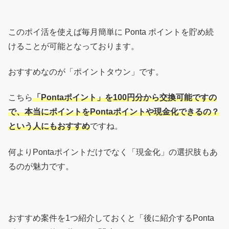
このポイ活を使えば毎月簡単に Ponta ポイントを貯め続
けることが可能となっております。
おすすめなのが「ポイントタウン」です。
こちら
「Pontaポイント」を100円分から交換可能ですの
で、本当にポイントをPontaポイントや現金化できるの？
という人にもおすすめ
ですね。
何よりPontaポイントだけでなく「現金化」の選択肢もあ
るのが魅力です。
おすすめ案件を1つ紹介しておくと「後に紹介するPonta