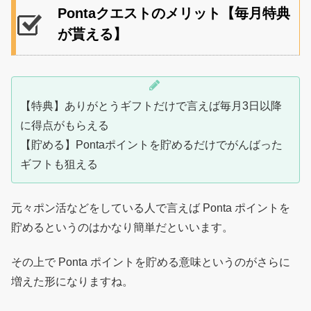
Pontaクエストのメリット【毎月特典
が貰える】
【特典】ありがとうギフトだけで言えば毎月3日以降
に得点がもらえる
【貯める】Pontaポイントを貯めるだけでがんばった
ギフトも狙える
元々ポン活などをしている人で言えば Ponta ポイントを
貯めるというのはかなり簡単だといいます。
その上で Ponta ポイントを貯める意味というのがさらに
増えた形になりますね。