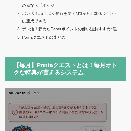
めるなら「ポイ活」
ポン活！auじぶん銀行を使えば3ヶ月3,000ポイント
は達成できる
ポン活！貯めたPontaポイントの使い道おすすめ4選
Pontaクエストのまとめ
【毎月】Pontaクエストとは！毎月オト
クな特典が貰えるシステム