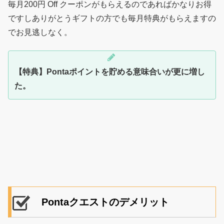
毎月200円 Off クーポンがもらえるのであればかなりお得
ですしありがとうギフトの方でも毎月特典がもらえますの
でお見逃しなく。
【特典】Pontaポイントを貯める意味合いが更に増し
た。
Pontaクエストのデメリット