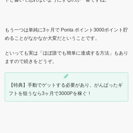
もう一つは単純に3ヶ月で Ponta ポイント3000ポイント貯
めることがなかなか大変だということです。
といっても実は「ほぼ誰でも簡単に達成する方法」もあり
ますので続きをどうぞ。
【特典】手動でゲットする必要があり、がんばったギ
フトを狙うなら3ヶ月で3000Pを稼ぐ！