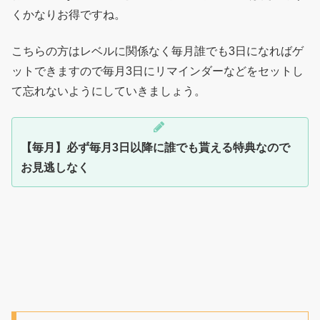
くかなりお得ですね。
こちらの方はレベルに関係なく毎月誰でも3日になればゲ
ットできますので毎月3日にリマインダーなどをセットし
て忘れないようにしていきましょう。
【毎月】必ず毎月3日以降に誰でも貰える特典なので
お見逃しなく