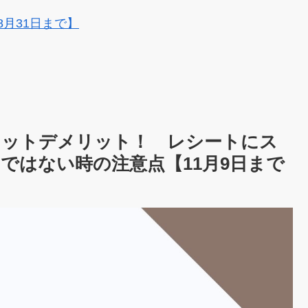
8月31日まで】
リットデメリット！ レシートにス
ではない時の注意点【11月9日まで