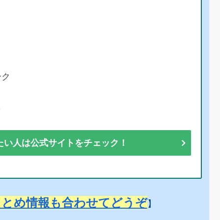
ーク
彩
たい人は公式サイトをチェック！
まとめ情報も合わせてどうぞ
】