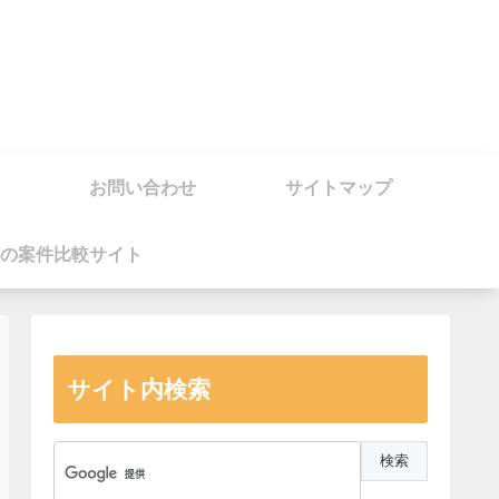
お問い合わせ
サイトマップ
の案件比較サイト
サイト内検索