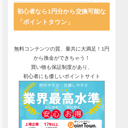
初心者なら1円分から交換可能な
「ポイントタウン」
無料コンテンツの質、量共に大満足！1円
から換金ができちゃう！
買い物も保証制度があり、
初心者にも優しいポイントサイト