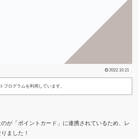
2022.10.21
トプログラムを利用しています。
たのが「ポイントカード」に連携されているため、レ
なりました！