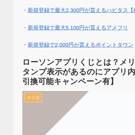
・
新規登録で最大2,300円が貰えるハピタス【
・
新規登録で最大5,100円が貰えるアメフリ
・
新規登録で2,000円が貰えるポイントタウン
ローソンアプリくじとは？メ
タンプ表示があるのにアプリ内
引換可能キャンペーン有】
ポイ活