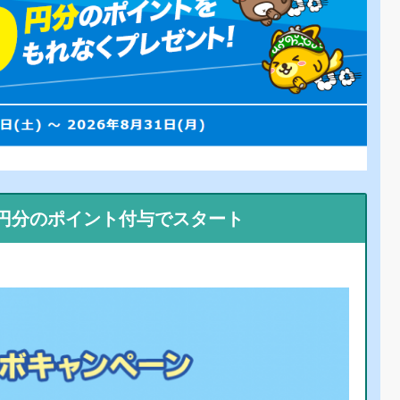
0円分のポイント付与でスタート