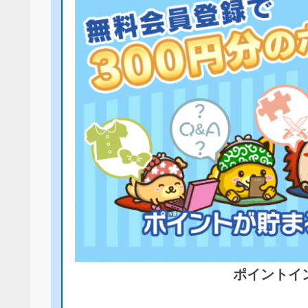
ポイントイ