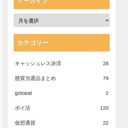
アーカイブ
カテゴリー
キャッシュレス決済
28
懸賞当選品まとめ
79
gotoeat
2
ポイ活
120
仮想通貨
22