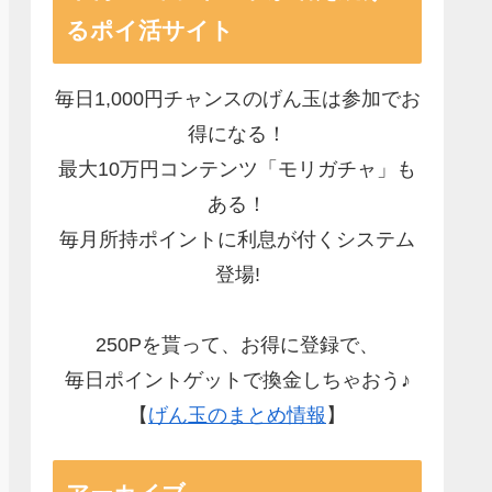
るポイ活サイト
毎日1,000円チャンスのげん玉は参加でお
得になる！
最大10万円コンテンツ「モリガチャ」も
ある！
毎月所持ポイントに利息が付くシステム
登場!
250Pを貰って、お得に登録で、
毎日ポイントゲットで換金しちゃおう♪
【
げん玉のまとめ情報
】