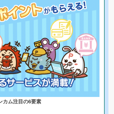
ンカム注目の6要素