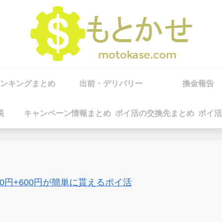
ンキングまとめ
出前・デリバリー
換金報告
税
キャンペーン情報まとめ
ポイ活の交換先まとめ
ポイ活
00円+600円が簡単に貰えるポイ活