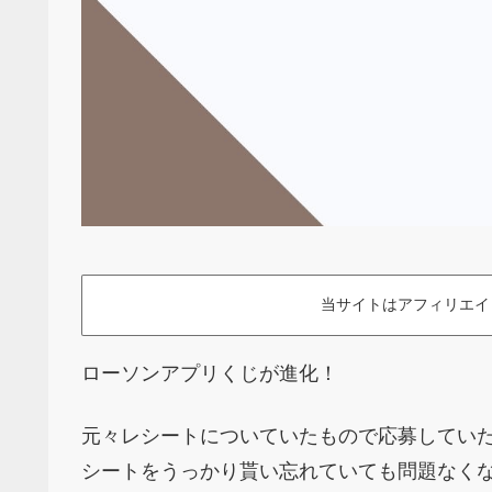
当サイトはアフィリエイ
ローソンアプリくじが進化！
元々レシートについていたもので応募してい
シートをうっかり貰い忘れていても問題なく