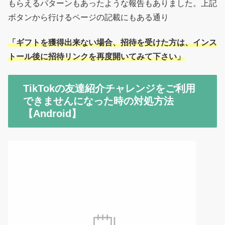
もらえるパターンもあったような報告もありました。上記
ボタンから行けるページの記載にもある通り
「ギフトを獲得出来ない場合、招待を受けた方は、インス
トール後に招待リンクを再度開いてみて下さい」
TikTokの友達紹介チャレンジをご利用
できませんになった時の対処方法
【Android】