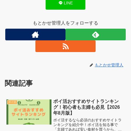
LINE
もとかせ管理人をフォローする
もとかせ管理人
関連記事
ポイ活おすすめサイトランキン
ポイ活
グ！初心者も主婦も必見【2026
年8月版】
ポイ活するなら必須のおすすめサイトラ
ンキングを紹介中！ポイ活を知る事で
「主婦であれば安い食材を買うから、ポ