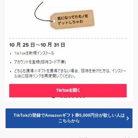
TikTokの登録でAmazonギフト券5,000円分が欲しい人は
こちらから