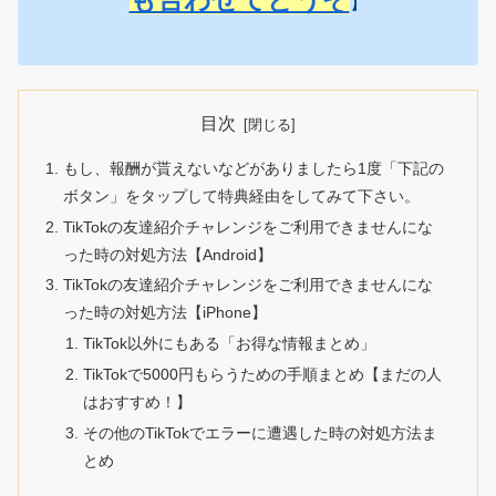
】
目次
もし、報酬が貰えないなどがありましたら1度「下記の
ボタン」をタップして特典経由をしてみて下さい。
TikTokの友達紹介チャレンジをご利用できませんにな
った時の対処方法【Android】
TikTokの友達紹介チャレンジをご利用できませんにな
った時の対処方法【iPhone】
TikTok以外にもある「お得な情報まとめ」
TikTokで5000円もらうための手順まとめ【まだの人
はおすすめ！】
その他のTikTokでエラーに遭遇した時の対処方法ま
とめ