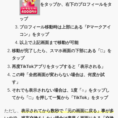
をタップか、右下のプロフィールをタ
ップ
プロフィール移動時は上部にある「Pマークアイ
コン」をタップ
以上で上記画面まで移動が可能
移動が完了したら、スマホ画面の下部にある「□」を
タップ
再度TikTokアプリをタップすると「表示される」
この時「全然画面が変わらない場合は、何度か試
す」
それでも表示されない場合は、1度「○」をタップし
てから「□」を押して一覧から「TikTok」をタップ
ただし、
表示されてから数秒で「元の画面に戻る」事が多