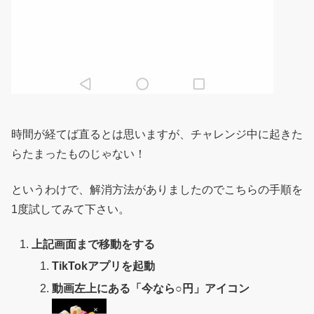
時間が経てば直るとは思いますが、チャレンジ中に起きた
らたまったものじゃない！
というわけで、解消方法がありましたのでこちらの手順を
1度試してみて下さい。
上記画面まで移動をする
TikTokアプリを起動
動画左上にある「今なら○円」アイコン