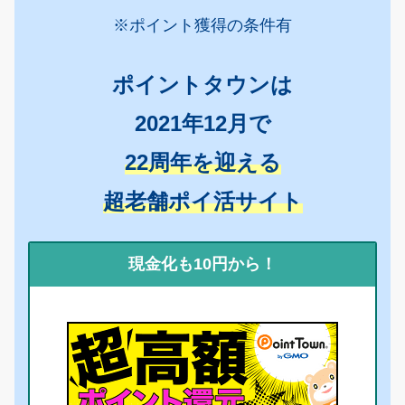
※ポイント獲得の条件有
ポイントタウンは
2021年12月で
22周年を迎える
超老舗ポイ活サイト
現金化も10円から！