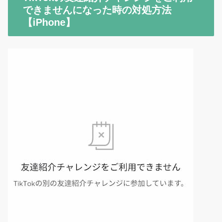
できませんになった時の対処方法
【iPhone】