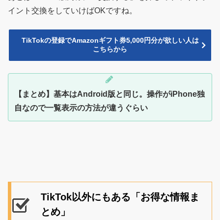
イント交換をしていけばOKですね。
TikTokの登録でAmazonギフト券5,000円分が欲しい人は
こちらから
【まとめ】基本はAndroid版と同じ。操作がiPhone独
自なので一覧表示の方法が違うぐらい
TikTok以外にもある「お得な情報ま
とめ」