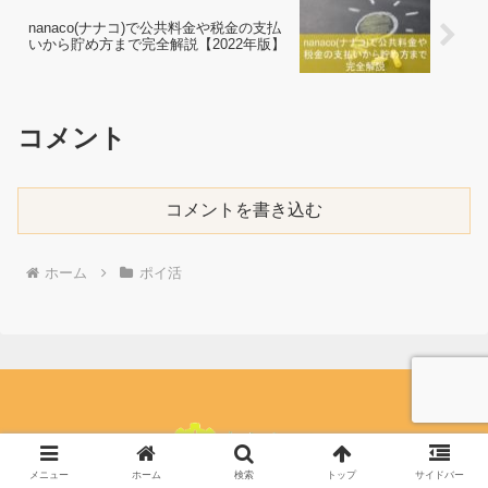
nanaco(ナナコ)で公共料金や税金の支払
いから貯め方まで完全解説【2022年版】
コメント
コメントを書き込む
ホーム
ポイ活
メニュー
ホーム
検索
トップ
サイドバー