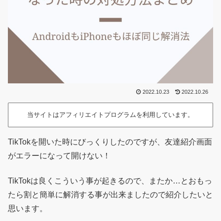
2022.10.23
2022.10.26
当サイトはアフィリエイトプログラムを利用しています。
TikTokを開いた時にびっくりしたのですが、友達紹介画面
がエラーになって開けない！
TikTokは良くこういう事が起きるので、またか…とおもっ
たら割と簡単に解消する事が出来ましたので紹介したいと
思います。