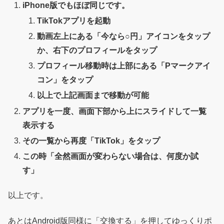
iPhone版でもほぼ同じです。
TikTokアプリを起動
動画左上にある「今なら○円」アイコンをタップ
か、右下のプロフィールをタップ
プロフィール移動時は上部にある「Pマークアイ
コン」をタップ
以上で上記画面まで移動が可能
アプリを一度、画面下部から上にスライドして一覧
表示する
その一覧から再度「TikTok」をタップ
この時「全然画面が変わらない場合は、何度か試
す」
以上です。
あとはAndroid版同様に「交換する」を押してゆっくりポ