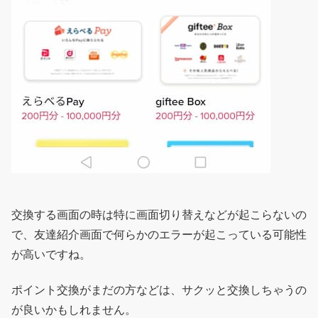
交換する画面の時は特に画面切り替えなどが起こらないの
で、友達紹介画面で何らかのエラーが起こっている可能性
が高いですね。
ポイント交換がまだの方などは、サクッと交換しちゃうの
が良いかもしれません。