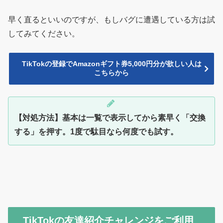
早く直るといいのですが、もしバグに遭遇している方は試
してみてください。
TikTokの登録でAmazonギフト券5,000円分が欲しい人は
こちらから
【対処方法】基本は一覧で表示してから素早く「交換
する」を押す。1度で駄目なら何度でも試す。
TikTokの友達紹介チャレンジをご利用