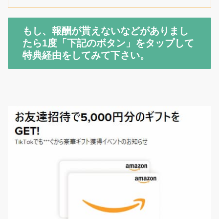
もし、報酬が貰えないなどがありまし
たら1度「下記のボタン」をタップして
特典経由をしてみて下さい。