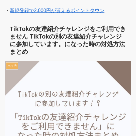
・
新規登録で2,000円が貰えるポイントタウン
TikTokの友達紹介チャレンジをご利用でき
ません TikTokの別の友達紹介チャレンジ
に参加しています。になった時の対処方法
まとめ
ポイ活