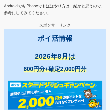
AndroidでもiPhoneでもほぼやり方は一緒かと思うので、
参考にしてみてください。
スポンサーリンク
ポイ活情報
2026年8月は
600円分+確定2,000円分