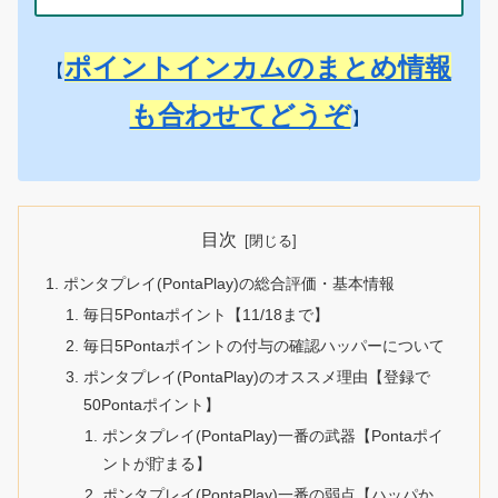
ポイントインカムのまとめ情報
【
も合わせてどうぞ
】
目次
ポンタプレイ(PontaPlay)の総合評価・基本情報
毎日5Pontaポイント【11/18まで】
毎日5Pontaポイントの付与の確認ハッパーについて
ポンタプレイ(PontaPlay)のオススメ理由【登録で
50Pontaポイント】
ポンタプレイ(PontaPlay)一番の武器【Pontaポイ
ントが貯まる】
ポンタプレイ(PontaPlay)一番の弱点【ハッパか