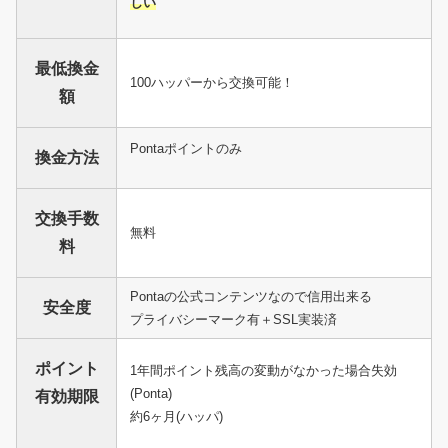
しい
最低換金
100ハッパーから交換可能！
額
Pontaポイントのみ
換金方法
交換手数
無料
料
Pontaの公式コンテンツなので信用出来る
安全度
プライバシーマーク有＋SSL実装済
ポイント
1年間ポイント残高の変動がなかった場合失効
(Ponta)
有効期限
約6ヶ月(ハッパ)