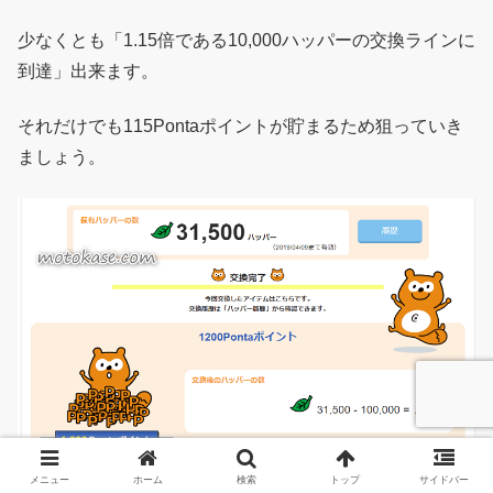
少なくとも「1.15倍である10,000ハッパーの交換ラインに
到達」出来ます。
それだけでも115Pontaポイントが貯まるため狙っていき
ましょう。
メニュー
ホーム
検索
トップ
サイドバー