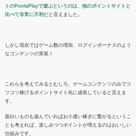
トのPontaPlayで遊ぶというのは、他のポイントサイトと
比べて非常に不利
だと言えました。
しかし現在ではゲーム数の増加、ログインボーナスのよう
なコンテンツの実装！
これらを考えてみるとむしろ、ゲームコンテンツのみでコ
ツコツ稼げるポイントサイト化に成長していると言えま
す。
面白いものも遊んでいればお小遣い稼ぎに繋がるというこ
とも考えれば、楽しみつつポイントが増えるのはおいしい
仕組みです。