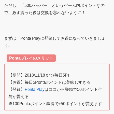
ただし、「500ハッパー」というゲーム内ポイントなの
で、必ず貰った後は交換を忘れないように！
まずは、Ponta Playに登録してお得になっていきましょ
う。
Pontaプレイのメリット
【期間】2018/11/18まで(毎日5P)
【お得】毎日5Pontaポイントは美味しすぎる
【登録】
Ponta Play
はココから登録で50ポイント付
与が貰える
※100Pontaポイント獲得で+50ポイントが貰えます