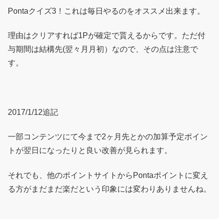
Pontaクイズ3！これは毎日やるのをオススメ出来ます。
理由はクリアすれば1Pが確定で貰えるからです。ただ付
与期間は結構先(翌々月月初）なので、その点は注意で
す。
2017/1/12追記
一部コンテンツにて今まで2ヶ月先とかの加算予定ポイン
トが翌日になったりと良い改善が見られます。
それでも、他のポイントサイトからPontaポイントに変え
る方がまだまだ楽だという印象には変わりありませんね。