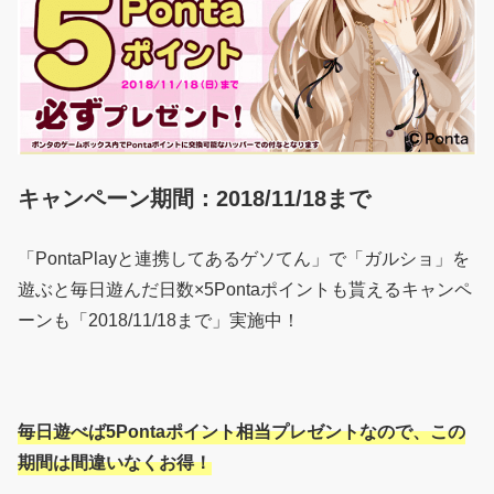
キャンペーン期間：2018/11/18まで
「PontaPlayと連携してあるゲソてん」で「ガルショ」を
遊ぶと毎日遊んだ日数×5Pontaポイントも貰えるキャンペ
ーンも「2018/11/18まで」実施中！
毎日遊べば5Pontaポイント相当プレゼントなので、この
期間は間違いなくお得！