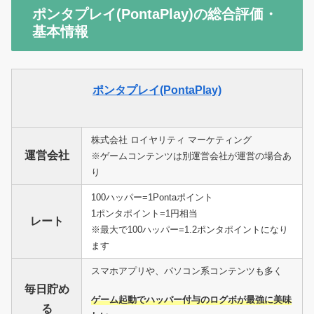
ポンタプレイ(PontaPlay)の総合評価・
基本情報
ポンタプレイ(PontaPlay)
株式会社 ロイヤリティ マーケティング
運営会社
※ゲームコンテンツは別運営会社が運営の場合あ
り
100ハッパー=1Pontaポイント
1ポンタポイント=1円相当
レート
※最大で100ハッパー=1.2ポンタポイントになり
ます
スマホアプリや、パソコン系コンテンツも多く
毎日貯め
ゲーム起動でハッパー付与のログボが最強に美味
る