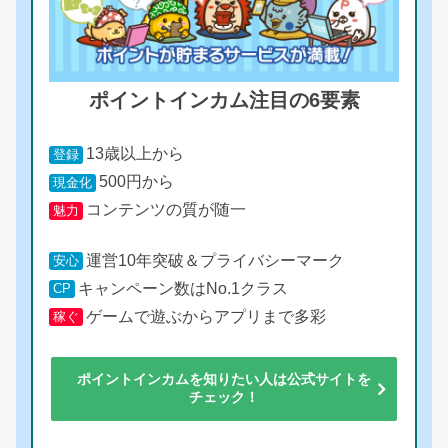
ポイントインカム注目の6要素
13歳以上から
登録
500円から
現金化
コンテンツの質が随一
魅力
運営10年突破＆プライバシーマーク
安心
キャンペーン数はNo.1クラス
CP
ゲームで遊ぶからアプリまで多彩
稼ぐ
ポイントインカムを知りたい人は公式サイトを
チェック！