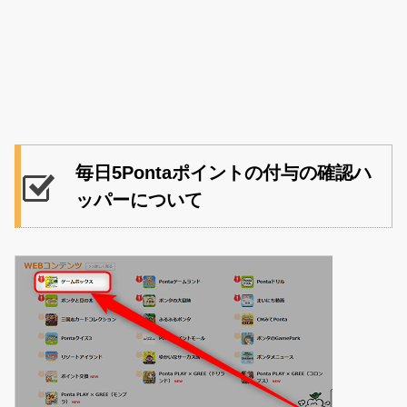
毎日5Pontaポイントの付与の確認ハ
ッパーについて