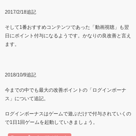
2017/2/18追記
そして1番おすすめコンテンツであった「動画視聴」も翌
日にポイント付与になるようです。かなりの良改善と言え
ます。
2018/10/9追記
今までの中でも最大の改善ポイントの「ログインボーナ
ス」について追記。
ログインボーナスはゲームで遊ぶだけで付与されていくの
で1日1回ゲームを起動していきましょう。