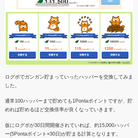
ログボでガンガン貯まっていったハッパーを交換してみま
した。
通常100ハッパーまで貯めても1Pontaポイントですが、貯
めれば貯めるほど交換倍率が良くなっていきます。
仮にログボが30日間開催されていれば、約15,000ハッパ
ー(5Pontaポイント×30日)が貯まる計算となります。