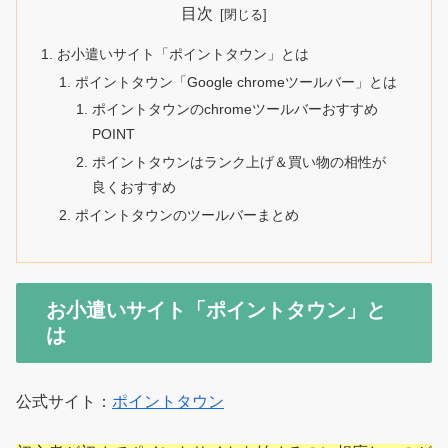
目次
お小遣いサイト「ポイントタウン」とは
ポイントタウン「Google chromeツールバー」とは
ポイントタウンのchromeツールバーおすすめ
POINT
ポイントタウンはランク上げ＆買い物の相性が
良くおすすめ
ポイントタウンのツールバーまとめ
お小遣いサイト「ポイントタウン」と
は
公式サイト：
ポイントタウン