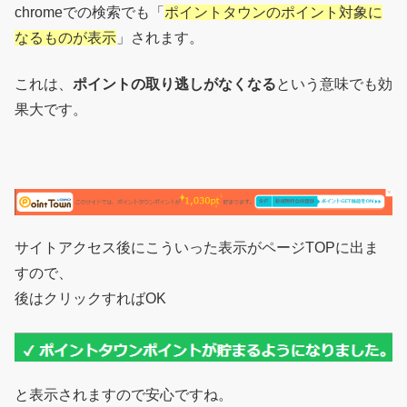
chromeでの検索でも「
ポイントタウンのポイント対象に
なるものが表示
」されます。
これは、
ポイントの取り逃しがなくなる
という意味でも効
果大です。
サイトアクセス後にこういった表示がページTOPに出ま
すので、
後はクリックすればOK
と表示されますので安心ですね。