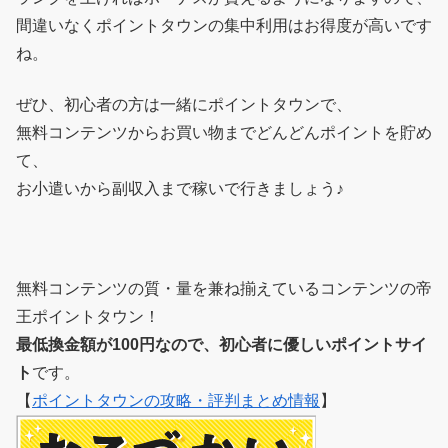
間違いなくポイントタウンの集中利用はお得度が高いです
ね。
ぜひ、初心者の方は一緒にポイントタウンで、
無料コンテンツからお買い物までどんどんポイントを貯め
て、
お小遣いから副収入まで稼いで行きましょう♪
無料コンテンツの質・量を兼ね揃えているコンテンツの帝
王ポイントタウン！
最低換金額が100円なので、初心者に優しいポイントサイ
ト
です。
【
ポイントタウンの攻略・評判まとめ情報
】