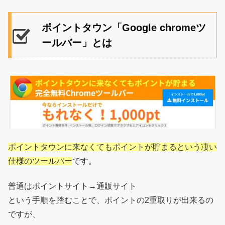
ポイントタウン「Google chromeツ
ールバー」とは
ポイントタウンに来なくてもポイントが貯まるという凄い
仕様のツールバー
です。
普通はポイントサイト→通販サイト
という手順を踏むことで、ポイントの2重取りが出来るの
ですが、