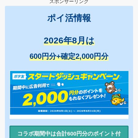
スポンサーリンク
ポイ活情報
2026年8月は
600円分+確定2,000円分
コラボ期間中は合計600円分のポイント付