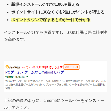
新規インストールだけで1,000P貰える
ポイントサイトに来なくても2重にポイントが貯まる
ポイントタウンで貯まるものが一目で分かる
インストールだけでもお得ですし、継続利用は更に利便性
を高めます。
上記の画像のように、chromeにツールバーをインストー
ルしておくと、