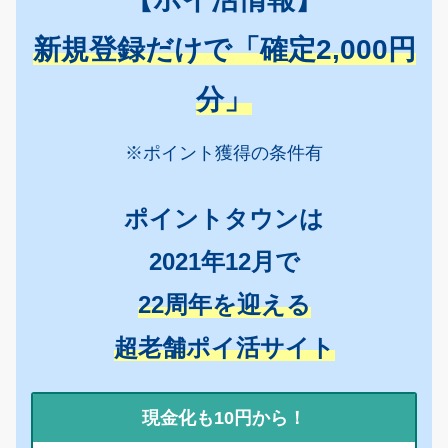
新規登録だけで「確定2,000円
分」
※ポイント獲得の条件有
ポイントタウンは
2021年12月で
22周年を迎える
超老舗ポイ活サイト
現金化も10円から！