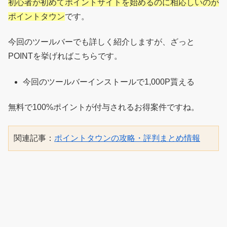
初心者が初めてポイントサイトを始めるのに相応しいのが
ポイントタウン
です。
今回のツールバーでも詳しく紹介しますが、ざっと
POINTを挙げればこちらです。
今回のツールバーインストールで1,000P貰える
無料で100%ポイントが付与されるお得案件ですね。
関連記事：
ポイントタウンの攻略・評判まとめ情報