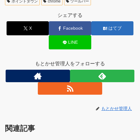
ポイントタウン
chrome
ツールバー
シェアする
X
Facebook
はてブ
LINE
もとかせ管理人をフォローする
もとかせ管理人
関連記事