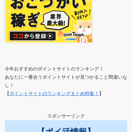
今年おすすめのポイントサイトのランキング！
あなたに一番合うポイントサイトが見つかること間違いな
し！
【
ポイントサイトのランキングまとめ特集！
】
スポンサーリンク
【ポイ活情報】