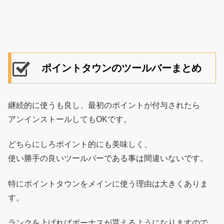
ポイントタウンのツールバーまとめ
継続的に使うも良し、最初のポイントが付与されたら
アンインストールしてもOKです。
どちらにしろポイント的にも美味しく、
使い勝手の良いツールバーである事は間違いないです。
特にポイントタウンをメインに使う理由は大きくありま
す。
ランクを上げればボーナスが貰えるようになりますので、