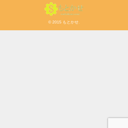
© 2015 もとかせ.