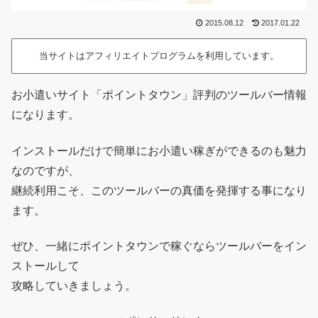
2015.08.12
2017.01.22
当サイトはアフィリエイトプログラムを利用しています。
お小遣いサイト「ポイントタウン」評判のツールバー情報
になります。
インストールだけで簡単にお小遣い稼ぎができるのも魅力
なのですが、
継続利用こそ、このツールバーの真価を発揮する事になり
ます。
ぜひ、一緒にポイントタウンで稼ぐならツールバーをイン
ストールして
攻略していきましょう。