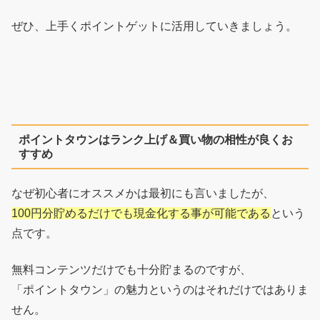
ぜひ、上手くポイントゲットに活用していきましょう。
ポイントタウンはランク上げ＆買い物の相性が良くお
すすめ
なぜ初心者にオススメかは最初にも言いましたが、
100円分貯めるだけでも現金化する事が可能である
という
点です。
無料コンテンツだけでも十分貯まるのですが、
「ポイントタウン」の魅力というのはそれだけではありま
せん。