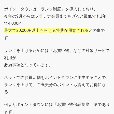
ポイントタウンは「ランク制度」を導入しており、
今年の9月からはプラチナ会員まであげると最低でも1年
で4,000P
最大で20,000P以上もらえる特典が用意される
との事で
す。
ランクを上げるためには「お買い物」などの対象サービス
利用が
必須事項となっています。
ネットでのお買い物をポイントタウンに集中することで、
ランクを上げて、ご褒美分のポイントも貰えてお得にな
る。
何よりポイントタウンには「お買い物保証制度」まであり
ます。