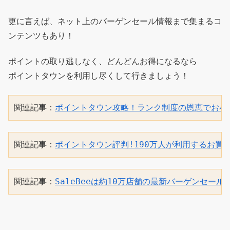
更に言えば、ネット上のバーゲンセール情報まで集まるコ
ンテンツもあり！
ポイントの取り逃しなく、どんどんお得になるなら
ポイントタウンを利用し尽くして行きましょう！
関連記事：
ポイントタウン攻略！ランク制度の恩恵でお小
関連記事：
ポイントタウン評判!190万人が利用するお買
関連記事：
SaleBeeは約10万店舗の最新バーゲンセー