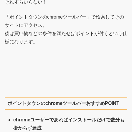
それすらいらない！
「ポイントタウンのchromeツールバー」で検索してその
サイトにアクセス。
後は買い物などの条件を満たせばポイントが付くという仕
様になります。
ポイントタウンのchromeツールバーおすすめPOINT
chromeユーザーであればインストールだけで数分も
掛からず達成