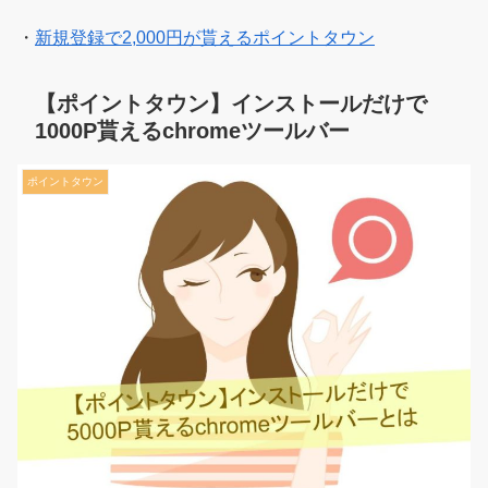
・
新規登録で2,000円が貰えるポイントタウン
【ポイントタウン】インストールだけで
1000P貰えるchromeツールバー
ポイントタウン