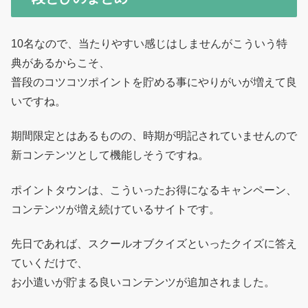
10名なので、当たりやすい感じはしませんがこういう特
典があるからこそ、
普段のコツコツポイントを貯める事にやりがいが増えて良
いですね。
期間限定とはあるものの、時期が明記されていませんので
新コンテンツとして機能しそうですね。
ポイントタウンは、こういったお得になるキャンペーン、
コンテンツが増え続けているサイトです。
先日であれば、スクールオブクイズといったクイズに答え
ていくだけで、
お小遣いが貯まる良いコンテンツが追加されました。