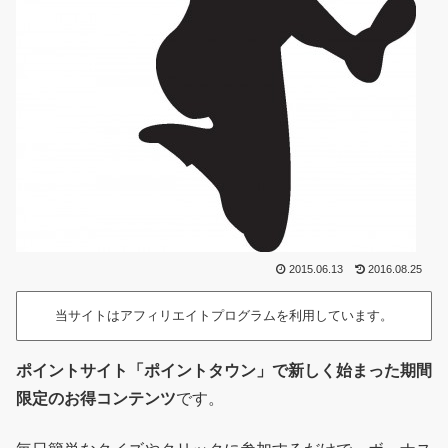
2015.06.13
2016.08.25
当サイトはアフィリエイトプログラムを利用しています。
ポイントサイト「ポイントタウン」で新しく始まった期間
限定のお得コンテンツ
です。