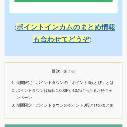
ポイントインカムのまとめ情報
【
も合わせてどうぞ
】
目次
期間限定！ポイントタウンの「ポイント3段とび」とは
ポイントタウンは毎日1,000Pが10名に当たるお得キャ
ンペーン
期間限定！ポイントタウンのポイント3段とびのまとめ