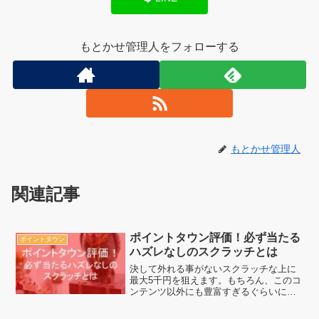
もとかせ管理人をフォローする
もとかせ管理人
関連記事
ポイントタウン評価！必ず当たる
ポイントタウン
ハズレなしのスクラッチとは
決して外れる事がないスクラッチな上に
最大5千円を狙えます。もちろん、このコ
ンテンツ以外にも豊富すぎるぐらいにあ
りますので、スクラッチもして他のコン
テンツでも遊んで一緒にお小遣い稼ぎを