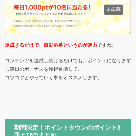
達成するだけで、自動応募というのが魅力
ですね。
コンテンツを達成し続けるだけでも、ポイントになります
し毎日のボーナスを獲得目指して、
コツコツとやっていく事をオススメします。
期間限定！ポイントタウンのポイント3
段とびのまとめ