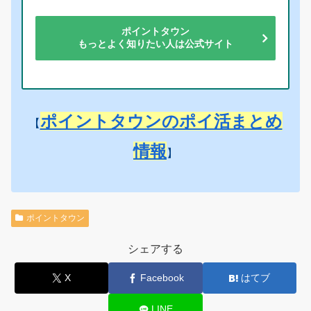
ポイントタウン
もっとよく知りたい人は公式サイト
ポイントタウンのポイ活まとめ
【
情報
】
ポイントタウン
シェアする
X
Facebook
はてブ
LINE