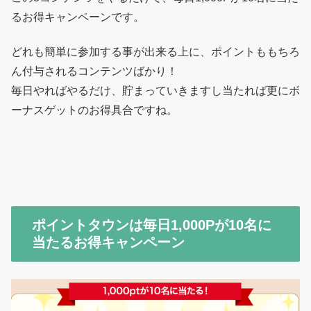
るお得キャンペーンです。
どれも簡単に参加する事が出来る上に、ポイントももちろ
ん付与されるコンテンツばかり！
毎日やればやるだけ、貯まっていきますし当たれば更にボ
ーナスゲットのお得具合ですね。
ポイントタウンは毎日1,000Pが10名に
当たるお得キャンペーン