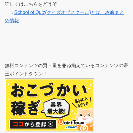
詳しくはこちらをどうぞ
→→
School of Quiz(クイズオブスクール)とは、攻略まと
め情報
無料コンテンツの質・量を兼ね揃えているコンテンツの帝
王ポイントタウン！