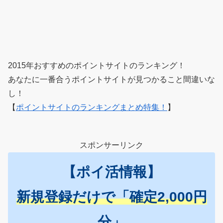
2015年おすすめのポイントサイトのランキング！
あなたに一番合うポイントサイトが見つかること間違いな
し！
【
ポイントサイトのランキングまとめ特集！
】
スポンサーリンク
【ポイ活情報】
新規登録だけで「確定2,000円
分」