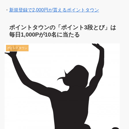
・
新規登録で2,000円が貰えるポイントタウン
ポイントタウンの「ポイント3段とび」は
毎日1,000Pが10名に当たる
ポイントタウン