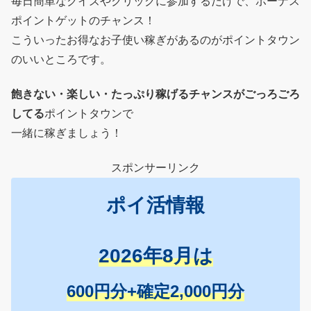
毎日簡単なクイズやクリックに参加するだけで、ボーナス
ポイントゲットのチャンス！
こういったお得なお子使い稼ぎがあるのがポイントタウン
のいいところです。
飽きない・楽しい・たっぷり稼げるチャンスがごっろごろ
してる
ポイントタウンで
一緒に稼ぎましょう！
スポンサーリンク
ポイ活情報
2026年8月は
600円分+確定2,000円分