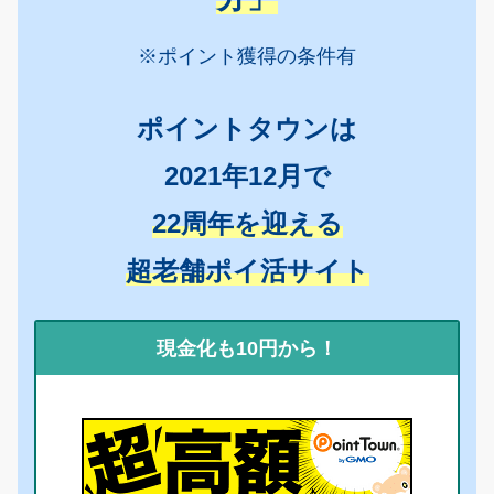
※ポイント獲得の条件有
ポイントタウンは
2021年12月で
22周年を迎える
超老舗ポイ活サイト
現金化も10円から！