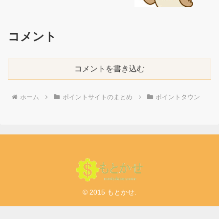
コメント
コメントを書き込む
ホーム
ポイントサイトのまとめ
ポイントタウン
© 2015 もとかせ.