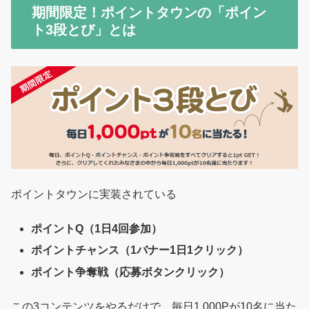
期間限定！ポイントタウンの「ポイン
ト3段とび」とは
ポイントタウンに実装されている
ポイントQ（1日4回参加）
ポイントチャンス（1バナー1日1クリック）
ポイント争奪戦（応募ボタンクリック）
この3コンテンツをやるだけで、毎日1,000Pが10名に当た