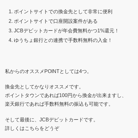
ポイントサイトでの換金先として非常に便利
ポイントサイトで口座開設案件がある
JCBデビットカードが年会費無料かつ1%還元！
ゆうちょ銀行との連携で手数料無料の入金！
私からのオススメPOINTとしては4つ。
換金先としてかなりオススメです。
ポイントタウンであれば100円から換金が出来ますし、
楽天銀行であれば手数料無料の振込も可能です。
そして最後に、JCBデビットカードです。
詳しくはこちらをどうぞ