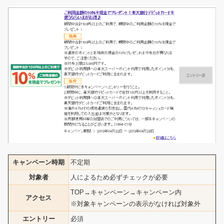
キャンペーン時期
不定期
対象者
人によるため必ずチェックが必要
TOP→キャンペーン→キャンペーン内
アクセス
※対象キャンペーンの表示がなければ対象外
エントリー
必須