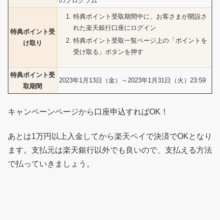
のプログラム
特典ポイント受取期間中に、お客さまが開設さ
れた楽天銀行口座にログイン
特典ポイント受
特典ポイント受取一覧ページ上の「ポイントを
け取り
受け取る」ボタンを押す
特典ポイント受
2023年1月13日（金）～2023年1月31日（火）23:59
取期間
キャンペーンページから口座申込すればOK！
あとは1万円以上入金してから楽天ペイで決済でOKとなり
ます。支払元は楽天銀行以外でも良いので、支払える方法
で払っていきましょう。