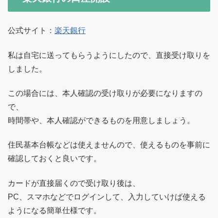
公式サイト：
楽天銀行
私は自宅に送ってもらうようにしたので、直接受け取りを
しました。
この場合には、本人確認の受け取りが必要になりますの
で、
時間帯や、本人確認ができるものを用意しましょう。
住民基本台帳などは使えませんので、使えるものを事前に
確認しておくと良いです。
カードが直接届くので受け取り後は、
PC、スマホなどでログインして、入力していけば使える
ようになる簡単仕様です。