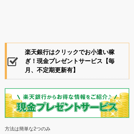
楽天銀行はクリックでお小遣い稼
ぎ！現金プレゼントサービス【毎
月、不定期更新有】
方法は簡単な2つのみ