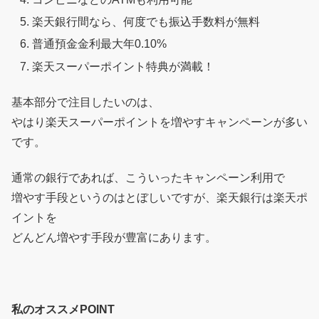
楽天銀行間なら、何度でも振込手数料が無料
普通預金金利最大年0.10%
楽天スーパーポイント特典が満載！
基本部分で注目したいのは、
やはり楽天スーパーポイントを増やすキャンペーンが多い
です。
通常の銀行であれば、こういったキャンペーン利用で
増やす手段というのはとぼしいですが、楽天銀行は楽天ポ
イントを
どんどん増やす手段が豊富にあります。
私のオススメPOINT