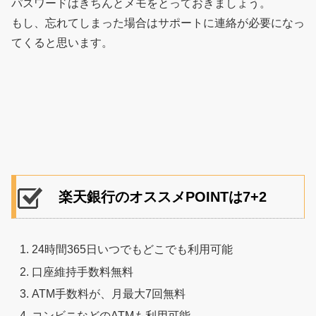
パスワードはきちんとメモをとっておきましょう。
もし、忘れてしまった場合はサポートに連絡が必要になっ
てくると思います。
楽天銀行のオススメPOINTは7+2
24時間365日いつでもどこでも利用可能
口座維持手数料無料
ATM手数料が、月最大7回無料
コンビニなどのATMも利用可能