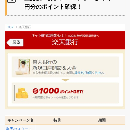
円分のポイント確保！
キャンペーン名
特典
期間
楽天のスタート