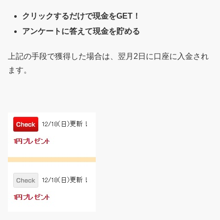
クリックするだけで現金をGET！
アンケートに答えて現金を貯める
上記の手段で獲得した場合は、翌月2日に口座に入金され
ます。