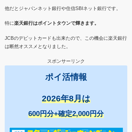
他だとジャパンネット銀行や住信SBIネット銀行です。
特に
楽天銀行はポイントタウンで輝きます。
JCBのデビットカードも出来たので、この機会に楽天銀行
は断然オススメとなりました。
スポンサーリンク
ポイ活情報
2026年8月は
600円分+確定2,000円分