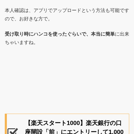
本人確認は、アプリでアップロードという方法も可能です
ので、お好きな方で。
受け取り時にハンコを使ったぐらいで、本当に簡単
に出来
ちゃいますね。
【楽天スタート1000】楽天銀行の口
座開設「前」にエントリーして1,000