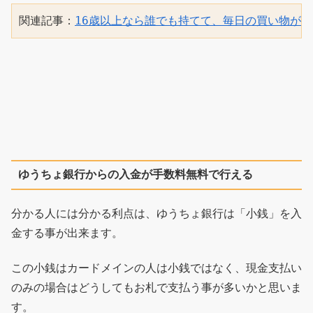
関連記事：
16歳以上なら誰でも持てて、毎日の買い物が1
ゆうちょ銀行からの入金が手数料無料で行える
分かる人には分かる利点は、ゆうちょ銀行は「小銭」を入
金する事が出来ます。
この小銭はカードメインの人は小銭ではなく、現金支払い
のみの場合はどうしてもお札で支払う事が多いかと思いま
す。