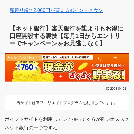
・
新規登録で2,000円が貰えるポイントタウン
【ネット銀行】楽天銀行を誰よりもお得に
口座開設する裏技【毎月1日からエントリ
ーでキャンペーンをお見逃しなく】
みんなのためのお得情報
2023.04.01
当サイトはアフィリエイトプログラムを利用しています。
ポイントサイトを利用していて持ってる方が良いオススメ
ネット銀行の一つですね。