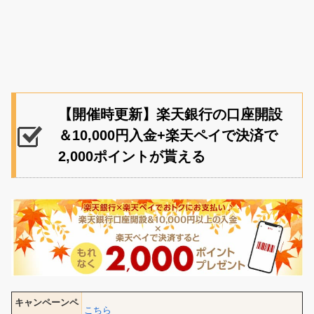
【開催時更新】楽天銀行の口座開設
＆10,000円入金+楽天ペイで決済で
2,000ポイントが貰える
キャンペーンペ
こちら