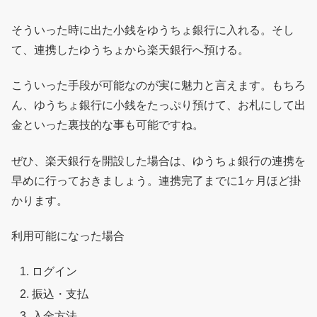
そういった時に出た小銭をゆうちょ銀行に入れる。そし
て、連携したゆうちょから楽天銀行へ預ける。
こういった手段が可能なのが実に魅力と言えます。もちろ
ん、ゆうちょ銀行に小銭をたっぷり預けて、お札にして出
金といった裏技的な事も可能ですね。
ぜひ、楽天銀行を開設した場合は、ゆうちょ銀行の連携を
早めに行っておきましょう。連携完了までに1ヶ月ほど掛
かります。
利用可能になった場合
ログイン
振込・支払
入金方法