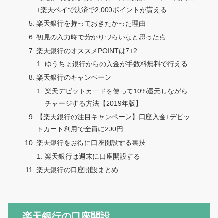
+楽天ペイで決済で2,000ポイントが貰える
楽天銀行を持っておきたかった理由
初見の入力時で分かりづらいなと思った点
楽天銀行のオススメPOINTは7+2
ゆうちょ銀行からの入金が手数料無料で行える
楽天銀行のキャンペーン
楽天デビットカードを使って10%還元しながら
チャージする方法【2019年版】
【楽天銀行の注目キャンペーン】口座入金+デビッ
トカード利用で全員に200円
楽天銀行をお得に口座開設する裏技
楽天銀行は週末に口座開設する
楽天銀行の口座開設まとめ
楽天銀行の口座開設