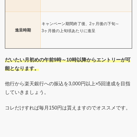
キャンペーン期間終了後、2ヶ月後の下旬～
進呈時期
3ヶ月後の上旬頃あたりに進呈
だいたい月初めの午前9時～10時以降からエントリーが可
能となります。
他行から楽天銀行への振込を3,000円以上×5回達成を目指
していきましょう。
コレだけすれば毎月150円は貰えますのでオススメです。