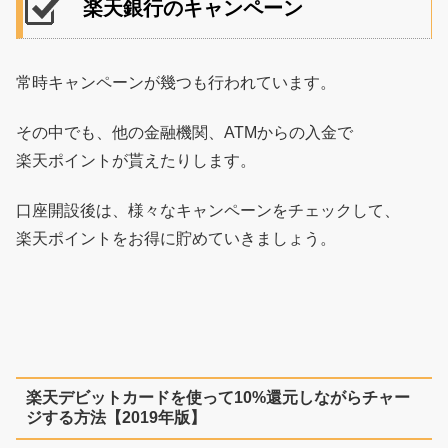
楽天銀行のキャンペーン
常時キャンペーンが幾つも行われています。
その中でも、他の金融機関、ATMからの入金で
楽天ポイントが貰えたりします。
口座開設後は、様々なキャンペーンをチェックして、
楽天ポイントをお得に貯めていきましょう。
楽天デビットカードを使って10%還元しながらチャー
ジする方法【2019年版】