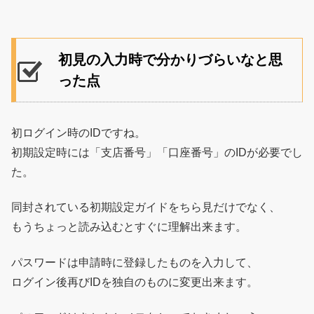
初見の入力時で分かりづらいなと思
った点
初ログイン時のIDですね。
初期設定時には「支店番号」「口座番号」のIDが必要でし
た。
同封されている初期設定ガイドをちら見だけでなく、
もうちょっと読み込むとすぐに理解出来ます。
パスワードは申請時に登録したものを入力して、
ログイン後再びIDを独自のものに変更出来ます。