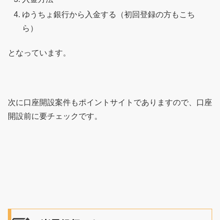
ゆうちょ銀行から入金する（初回登録の方もこち
ら）
となっています。
次に口座開設案件もポイントサイトでありますので、口座
開設前に要チェックです。