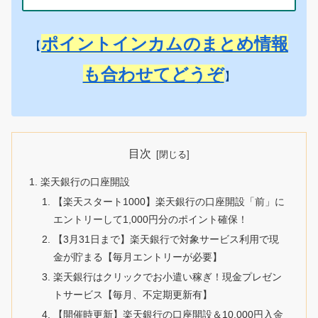
ポイントインカムのまとめ情報
【
も合わせてどうぞ
】
目次
楽天銀行の口座開設
【楽天スタート1000】楽天銀行の口座開設「前」に
エントリーして1,000円分のポイント確保！
【3月31日まで】楽天銀行で対象サービス利用で現
金が貯まる【毎月エントリーが必要】
楽天銀行はクリックでお小遣い稼ぎ！現金プレゼン
トサービス【毎月、不定期更新有】
【開催時更新】楽天銀行の口座開設＆10,000円入金