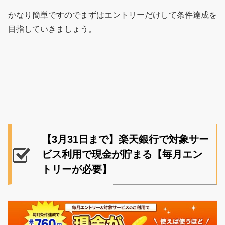
かなり簡単ですのでまずはエントリーだけして条件達成を
目指していきましょう。
【3月31日まで】楽天銀行で対象サー
ビス利用で現金が貯まる【毎月エン
トリーが必要】