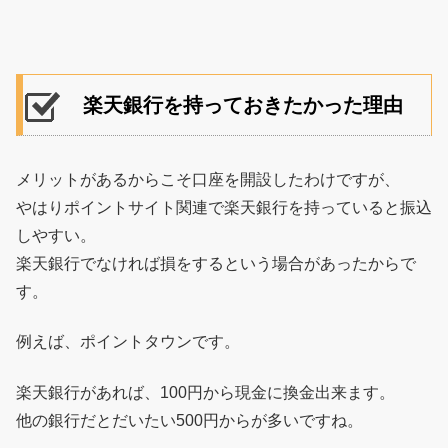
楽天銀行を持っておきたかった理由
メリットがあるからこそ口座を開設したわけですが、
やはりポイントサイト関連で楽天銀行を持っていると振込
しやすい。
楽天銀行でなければ損をするという場合があったからで
す。
例えば、ポイントタウンです。
楽天銀行があれば、100円から現金に換金出来ます。
他の銀行だとだいたい500円からが多いですね。