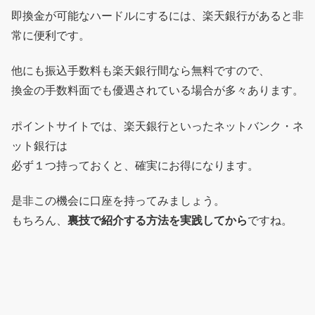
即換金が可能なハードルにするには、楽天銀行があると非
常に便利です。
他にも振込手数料も楽天銀行間なら無料ですので、
換金の手数料面でも優遇されている場合が多々あります。
ポイントサイトでは、楽天銀行といったネットバンク・ネ
ット銀行は
必ず１つ持っておくと、確実にお得になります。
是非この機会に口座を持ってみましょう。
もちろん、
裏技で紹介する方法を実践してから
ですね。