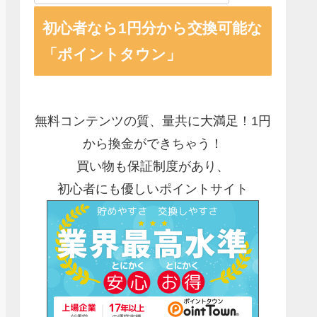
初心者なら1円分から交換可能な
「ポイントタウン」
無料コンテンツの質、量共に大満足！1円
から換金ができちゃう！
買い物も保証制度があり、
初心者にも優しいポイントサイト