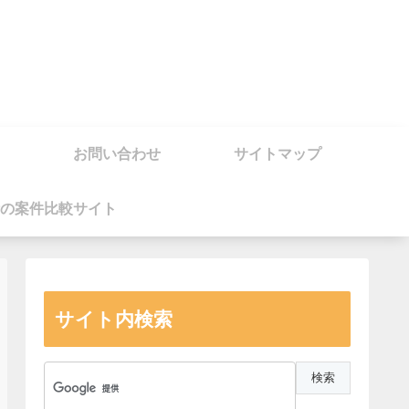
お問い合わせ
サイトマップ
の案件比較サイト
サイト内検索