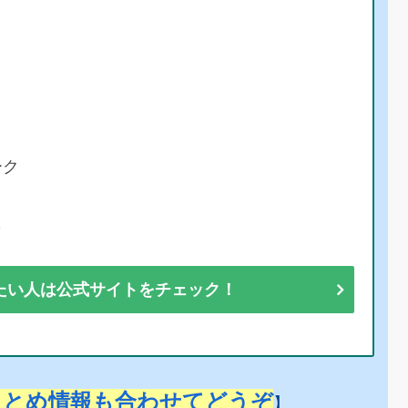
ーク
彩
たい人は公式サイトをチェック！
まとめ情報も合わせてどうぞ
】