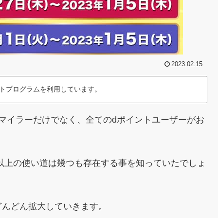
2023.02.15
トプログラムを利用しています。
マイラーだけでなく、全てのdポイントユーザーがお
レ以上の使い道は幾つも存在する事を知っていたでしょ
どんどん拡大していきます。