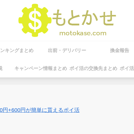
ンキングまとめ
出前・デリバリー
換金報告
税
キャンペーン情報まとめ
ポイ活の交換先まとめ
ポイ活
00円+600円が簡単に貰えるポイ活