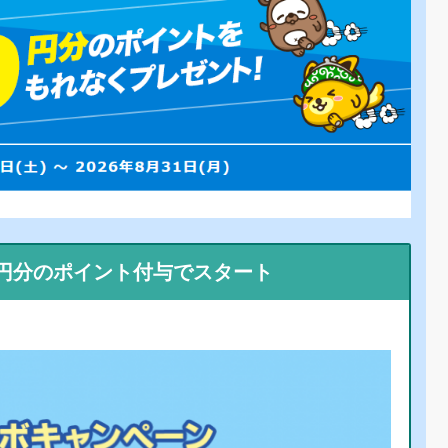
0円分のポイント付与でスタート