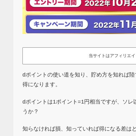
当サイトはアフィリエイ
dポイントの使い道を知り、貯め方を知れば陸
得になります。
dポイントは1ポイント=1円相当ですが、ソ
うか？
知らなければ損、知っていれば得になる差は