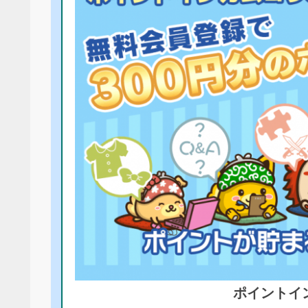
ポイントイ