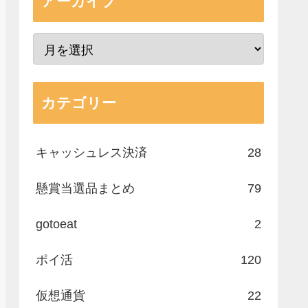
アーカイブ
カテゴリー
キャッシュレス決済
28
懸賞当選品まとめ
79
gotoeat
2
ポイ活
120
仮想通貨
22