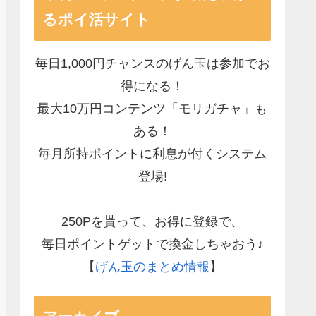
るポイ活サイト
毎日1,000円チャンスのげん玉は参加でお
得になる！
最大10万円コンテンツ「モリガチャ」も
ある！
毎月所持ポイントに利息が付くシステム
登場!
250Pを貰って、お得に登録で、
毎日ポイントゲットで換金しちゃおう♪
【
げん玉のまとめ情報
】