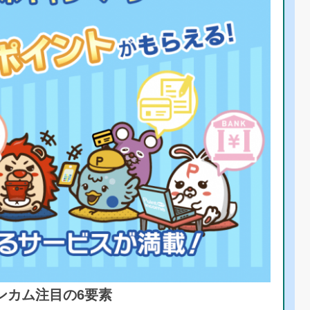
ンカム注目の6要素