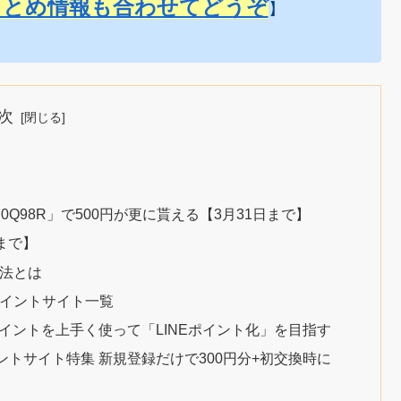
まとめ情報も合わせてどうぞ
】
次
Y0Q98R」で500円が更に貰える【3月31日まで】
日まで】
方法とは
ポイントサイト一覧
イントを上手く使って「LINEポイント化」を目指す
ントサイト特集 新規登録だけで300円分+初交換時に