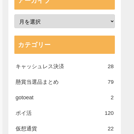
アーカイブ
カテゴリー
キャッシュレス決済
28
懸賞当選品まとめ
79
gotoeat
2
ポイ活
120
仮想通貨
22