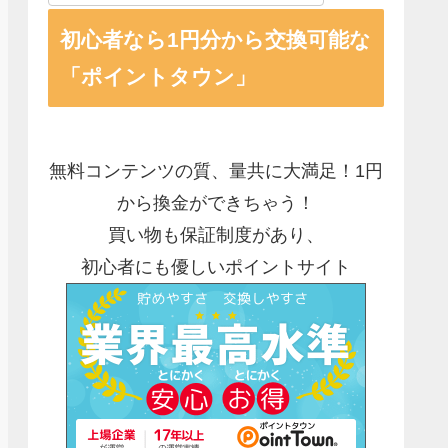
初心者なら1円分から交換可能な
「ポイントタウン」
無料コンテンツの質、量共に大満足！1円
から換金ができちゃう！
買い物も保証制度があり、
初心者にも優しいポイントサイト