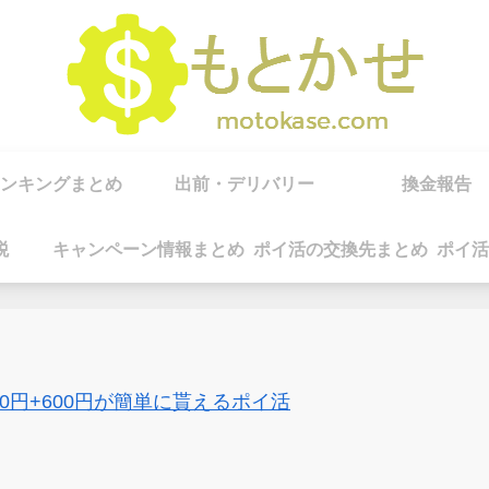
ンキングまとめ
出前・デリバリー
換金報告
税
キャンペーン情報まとめ
ポイ活の交換先まとめ
ポイ活
00円+600円が簡単に貰えるポイ活