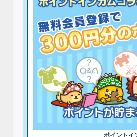
ポイントイ