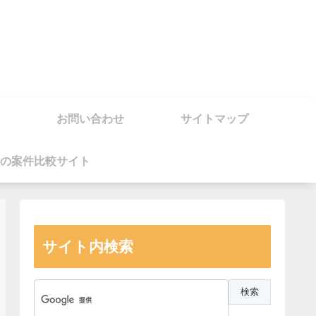
お問い合わせ
サイトマップ
の案件比較サイト
サイト内検索