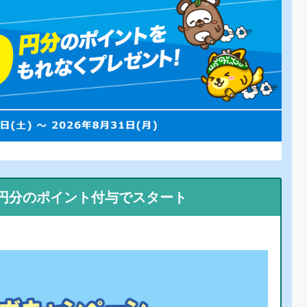
0円分のポイント付与でスタート