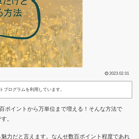
2023.02.01
トプログラムを利用しています。
は数百ポイントから万単位まで増える！そんな方法で
です。
ら魅力だと言えます。なんせ数百ポイント程度であれ