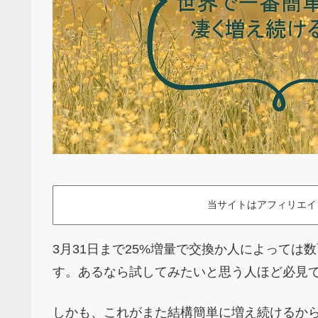
当サイトはアフィリエイ
3月31日まで25%増量で交換か人によって
す。あるなら試してみたいと思う人ほど必見
しかも、これがまた結構簡単に増え続けるか