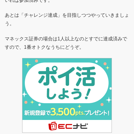
いれば参加済みです。
あとは「チャレンジ達成」を目指しつつやっていきましょ
う。
マネックス証券の場合は1人以上なのとすでに達成済みで
すので、1番オトクなうちにどうぞ。