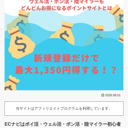
2026.08.01
当サイトはアフィリエイトプログラムを利用しています。
ECナビはポイ活・ウェル活・ポン活・陸マイラー初心者