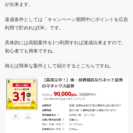
が出来ます。
達成条件としては「キャンペーン期間中にポイントを広告
利用で貯めればOK」です。
具体的には高額案件を1つ利用すれば達成出来ますので、
初心者でも簡単ですね。
例えば簡単な案件として紹介するとこちらですね。