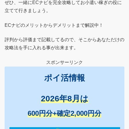
ぜひ、一緒にECナビを完全攻略してお小遣い稼ぎの役に
立てて行きましょう。
ECナビのメリットからデメリットまで解説中！
評判から評価まで記載してるので、そこからあなただけの
攻略法を手に入れる事が出来ます。
スポンサーリンク
ポイ活情報
2026年8月は
600円分+確定2,000円分