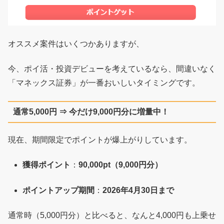
オススメ案件はいくつかありますが、
今、ポイ活・投資デビューを考えているなら、間違いなく
「マネックス証券」が一番おいしいタイミングです。
通常5,000円 ⇒ 今だけ9,000円分に増量中！
現在、期間限定でポイントが爆上がりしています。
獲得ポイント
：
90,000pt（9,000円分）
ポイントアップ期間
：
2026年4月30日まで
通常時（5,000円分）と比べると、なんと4,000円も上乗せ