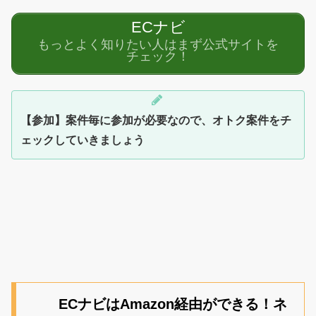
ECナビ
もっとよく知りたい人はまず公式サイトを
チェック！
【参加】案件毎に参加が必要なので、オトク案件をチ
ェックしていきましょう
ECナビはAmazon経由ができる！ネ