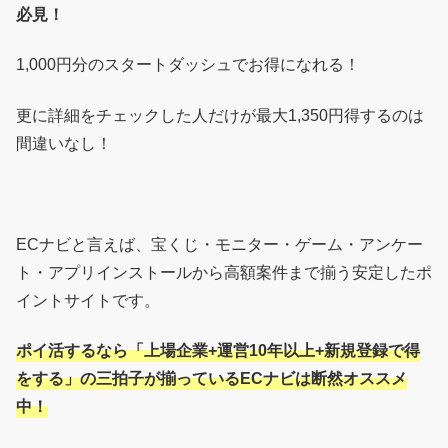
必見！
1,000円分のスタートダッシュでお得になれる！
更に詳細をチェックした人だけが最大1,350円得するのは
間違いなし！
ECナビと言えば、宝くじ・モニター・ゲーム・アンケー
ト・アプリインストールから高額案件まで揃う安定したポ
イントサイトです。
ポイ活するなら「上場企業+運営10年以上+新規登録で得
をする」の三拍子が揃っているECナビは断然オススメ
中！