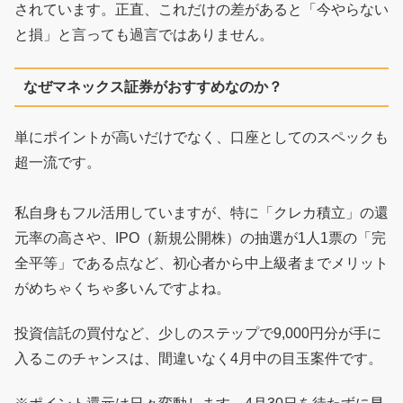
されています。正直、これだけの差があると「今やらない
と損」と言っても過言ではありません。
なぜマネックス証券がおすすめなのか？
単にポイントが高いだけでなく、口座としてのスペックも
超一流です。
私自身もフル活用していますが、特に「クレカ積立」の還
元率の高さや、IPO（新規公開株）の抽選が1人1票の「完
全平等」である点など、初心者から中上級者までメリット
がめちゃくちゃ多いんですよね。
投資信託の買付など、少しのステップで9,000円分が手に
入るこのチャンスは、間違いなく4月中の目玉案件です。