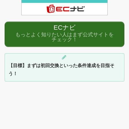
ECナビ
もっとよく知りたい人はまず公式サイトを
チェック！
【目標】まずは初回交換といった条件達成を目指そ
う！