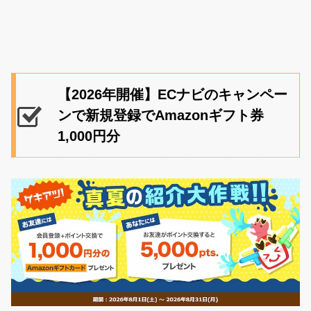
【2026年開催】ECナビのキャンペー
ンで新規登録でAmazonギフト券
1,000円分