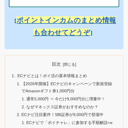
ポイントインカムのまとめ情報
【
も合わせてどうぞ
】
目次
ECナビとは！ポイ活の基本情報まとめ
【2026年開催】ECナビのキャンペーンで新規登録
でAmazonギフト券1,000円分
通常5,000円 ⇒ 今だけ9,000円分に増量中！
なぜマネックス証券がおすすめなのか？
ECナビ注目案件！SBI証券が9,000円で登場中
ECナビで「ポイチャレ」に参加する手順解説+α