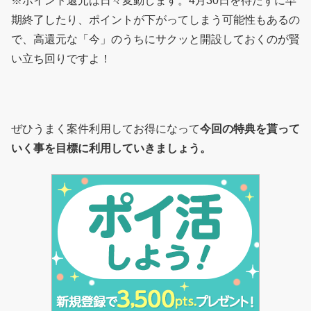
※ポイント還元は日々変動します。4月30日を待たずに早
期終了したり、ポイントが下がってしまう可能性もあるの
で、高還元な「今」のうちにサクッと開設しておくのが賢
い立ち回りですよ！
ぜひうまく案件利用してお得になって
今回の特典を貰って
いく事を目標に利用していきましょう。