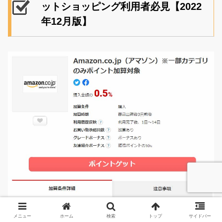
ットショッピング利用者必見【2022
年12月版】
メニュー
ホーム
検索
トップ
サイドバー