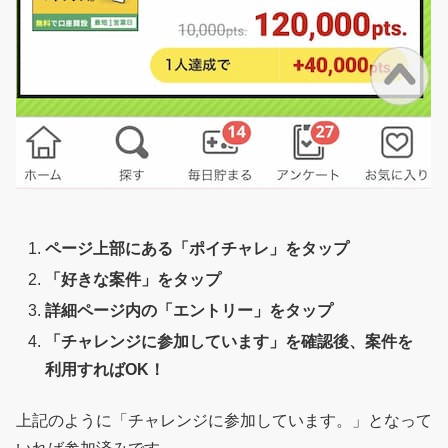
ページ上部にある「ポイチャレ」をタップ
「好きな案件」をタップ
詳細ページ内の「エントリー」をタップ
「チャレンジに参加しています」を確認後、案件を
利用すればOK！
上記のように「チャレンジに参加しています。」となって