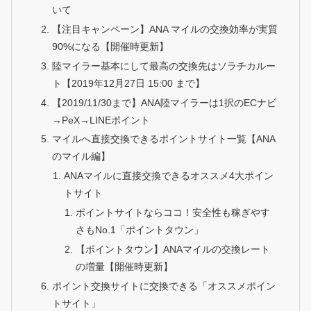
いて
【注目キャンペーン】ANA マイルの交換効率が実質
90%になる【開催時更新】
陸マイラー基本にして最高の交換先はソラチカルー
ト【2019年12月27日 15:00 まで】
【2019/11/30まで】ANA陸マイラーは1択のECナビ
→PeX→LINEポイント
マイルへ直接交換できるポイントサイト一覧【ANA
のマイル編】
ANAマイルに直接交換できるオススメ4大ポイン
トサイト
ポイントサイトならココ！安全性も稼ぎやす
さもNo.1「ポイントタウン」
【ポイントタウン】ANAマイルの交換レート
の増量【開催時更新】
ポイント交換サイトに交換できる「オススメポイン
トサイト」