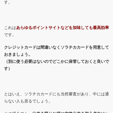
す。
これは
あらゆるポイントサイトなどを加味しても最高効率
です。
クレジットカードは間違いなくソラチカカードを用意して
おきましょう。
（別に使う必要はないのでどこかに保管しておくと良いで
す）
とはいえ、ソラチカカードにも当然審査があり、中には通
らない人も居るでしょう。