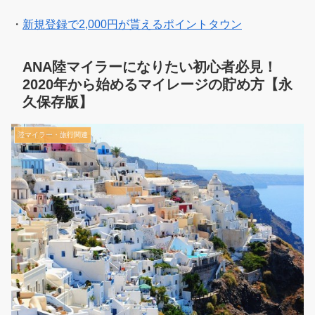
・
新規登録で2,000円が貰えるポイントタウン
ANA陸マイラーになりたい初心者必見！
2020年から始めるマイレージの貯め方【永
久保存版】
陸マイラー・旅行関連