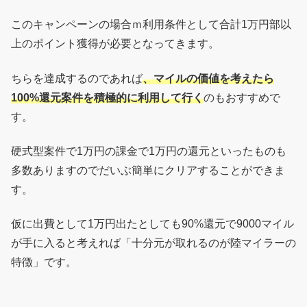
このキャンペーンの場合ｍ利用条件として合計1万円部以
上のポイント獲得が必要となってきます。
ちらを達成するのであれば
、マイルの価値を考えたら
100%還元案件を積極的に利用して行く
のもおすすめで
す。
硬式型案件で1万円の課金で1万円の還元といったものも
多数ありますのでだいぶ簡単にクリアすることができま
す。
仮に出費として1万円出たとしても90%還元で9000マイル
が手に入ると考えれば「十分元が取れるのが陸マイラーの
特徴」です。