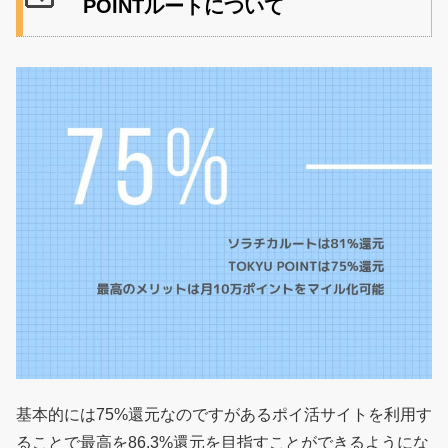
POINTルートについて
基本的には75%還元なのですがあるポイ活サイトを利用す
ることで最高を86.3%還元を目指すことができるようにな