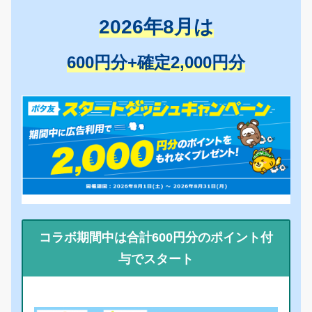
2026年8月は
600円分+確定2,000円分
コラボ期間中は合計600円分のポイント付
与でスタート