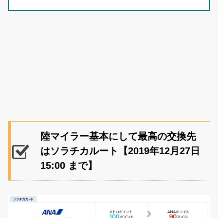
陸マイラー基本にして最高の交換先
はソラチカルート【2019年12月27日
15:00 まで】