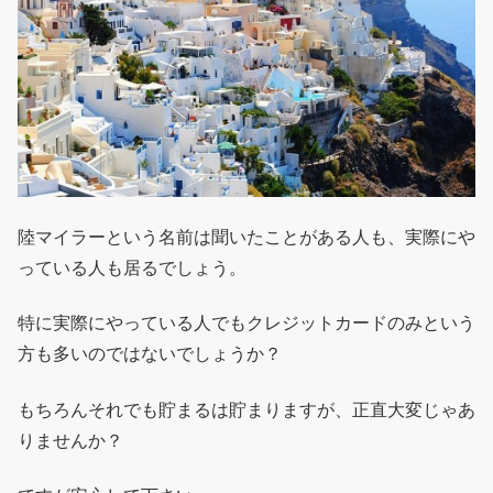
陸マイラーという名前は聞いたことがある人も、実際にや
っている人も居るでしょう。
特に実際にやっている人でもクレジットカードのみという
方も多いのではないでしょうか？
もちろんそれでも貯まるは貯まりますが、正直大変じゃあ
りませんか？