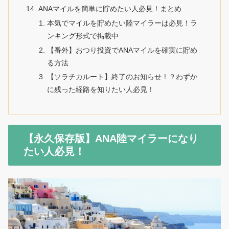
ANAマイルを簡単に貯めたい人必見！まとめ
本気でマイルを貯めたい陸マイラーは必見！ラ
ンキング形式で掲載中
【番外】おつり投資でANAマイルを確実に貯め
る方法
【ソラチカルート】終了のお知らせ！？わずか
に残った経路を知りたい人必見！
【永久保存版】ANA陸マイラーになり
たい人必見！