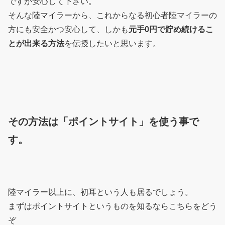
ですが安心して下さい。
そんな陸マイラーから、これからなる初心者陸マイラーの
方にも安全かつ安心して、しかも
元手0円で貯め続けるこ
とが出来る方法
を伝授したいと思います。
その方法は「ポイントサイト」を使う事で
す。
陸マイラー以上に、初耳という人も居るでしょう。
まずはポイントサイトというものを知るならこちらをどう
ぞ