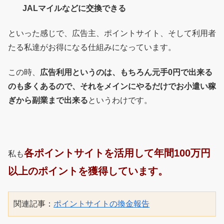
JALマイルなどに交換できる
といった感じで、広告主、ポイントサイト、そして利用者
たる私達がお得になる仕組みになっています。
この時、
広告利用というのは、もちろん元手0円で出来る
のも多くあるので、それをメインにやるだけでお小遣い稼
ぎから副業まで出来る
というわけです。
各ポイントサイトを活用して年間100万円
私も
以上のポイントを獲得しています。
関連記事：
ポイントサイトの換金報告