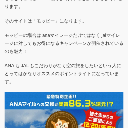
ります。
そのサイトは「モッピー」になります。
モッピーの場合は anaマイレージだけではなく jalマイレ
ージに対してもお得になるキャンペーンが開催されている
のも魅力！
ANA も JAL もこだわりがなく空の旅をしたいという人に
とってはかなりオススメのポイントサイトになっていま
す。