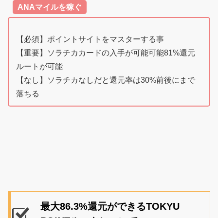
ANAマイルを稼ぐ
【必須】ポイントサイトをマスターする事
【重要】ソラチカカードの入手が可能可能81%還元
ルートが可能
【なし】ソラチカなしだと還元率は30%前後にまで
落ちる
最大86.3%還元ができるTOKYU