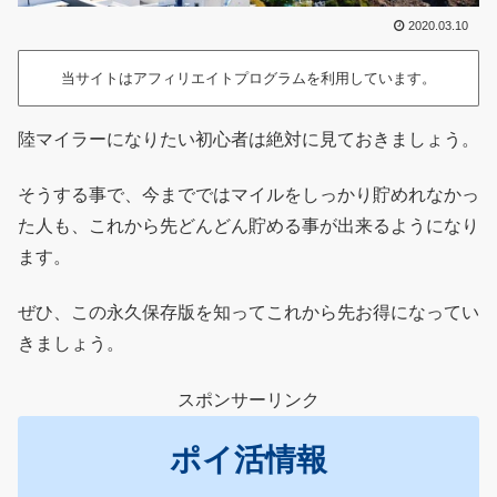
2020.03.10
当サイトはアフィリエイトプログラムを利用しています。
陸マイラーになりたい初心者は絶対に見ておきましょう。
そうする事で、今までではマイルをしっかり貯めれなかっ
た人も、これから先どんどん貯める事が出来るようになり
ます。
ぜひ、この永久保存版を知ってこれから先お得になってい
きましょう。
スポンサーリンク
ポイ活情報