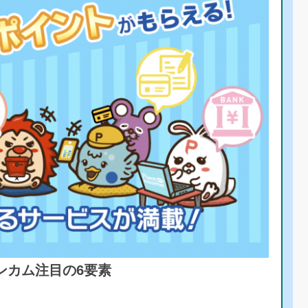
ンカム注目の6要素