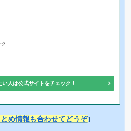
ーク
彩
たい人は公式サイトをチェック！
まとめ情報も合わせてどうぞ
】