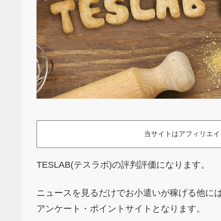
当サイトはアフィリエイ
TESLAB(テスラボ)の評判評価になります。
ニュースを見るだけでお小遣いが稼げる他に
アンケート・ポイントサイトとなります。