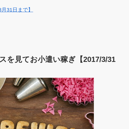
8月31日まで】
スを見てお小遣い稼ぎ【2017/3/31