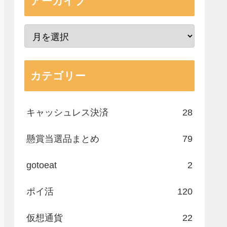
アーカイブ
カテゴリー
キャッシュレス決済
28
懸賞当選品まとめ
79
gotoeat
2
ポイ活
120
仮想通貨
22