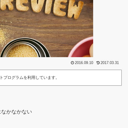
2016.09.10
2017.03.31
トプログラムを利用しています。
はなかなかない