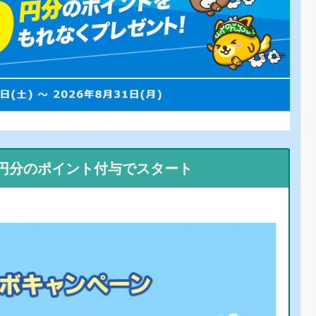
0円分のポイント付与でスタート