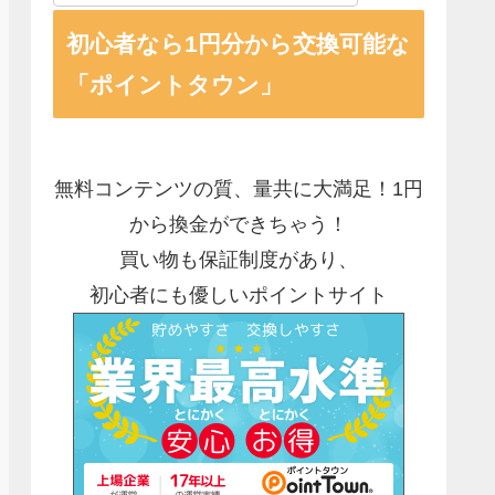
初心者なら1円分から交換可能な
「ポイントタウン」
無料コンテンツの質、量共に大満足！1円
から換金ができちゃう！
買い物も保証制度があり、
初心者にも優しいポイントサイト