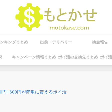
ンキングまとめ
出前・デリバリー
換金報告
税
キャンペーン情報まとめ
ポイ活の交換先まとめ
ポイ活
00円+600円が簡単に貰えるポイ活