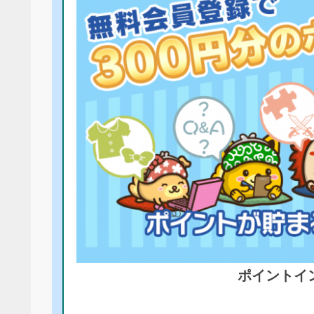
ポイントイ