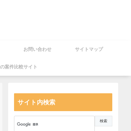
お問い合わせ
サイトマップ
の案件比較サイト
サイト内検索