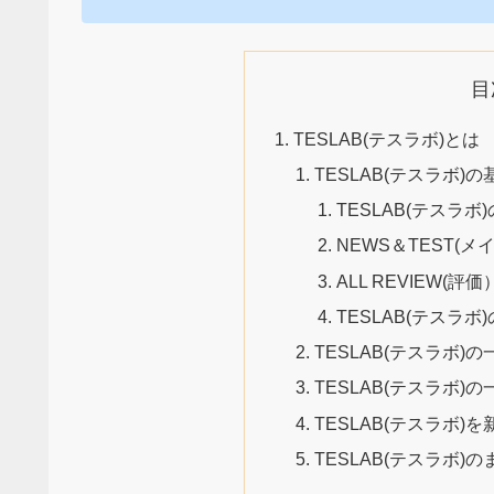
目
TESLAB(テスラボ)とは
TESLAB(テスラボ)
TESLAB(テスラ
NEWS＆TEST(
ALL REVIEW(評価
TESLAB(テスラボ
TESLAB(テスラボ
TESLAB(テスラボ
TESLAB(テスラボ)
TESLAB(テスラボ)