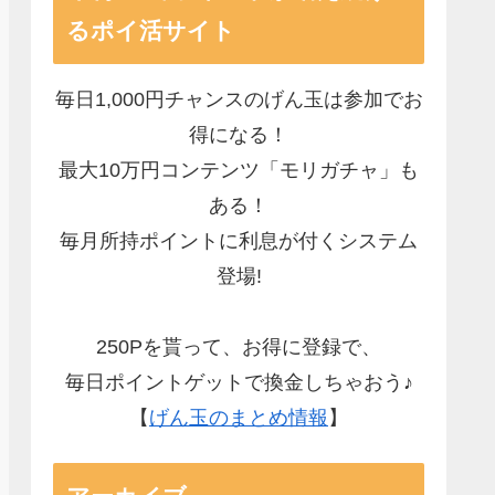
るポイ活サイト
毎日1,000円チャンスのげん玉は参加でお
得になる！
最大10万円コンテンツ「モリガチャ」も
ある！
毎月所持ポイントに利息が付くシステム
登場!
250Pを貰って、お得に登録で、
毎日ポイントゲットで換金しちゃおう♪
【
げん玉のまとめ情報
】