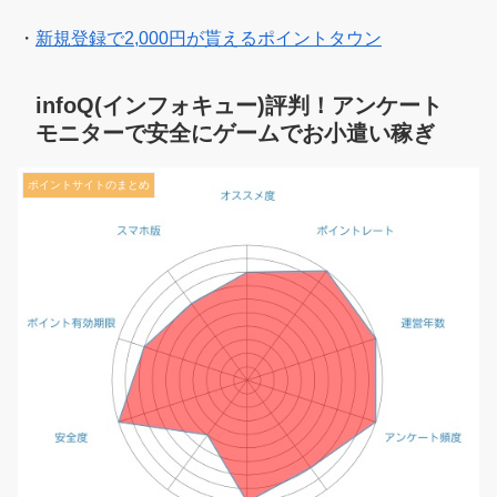
・
新規登録で2,000円が貰えるポイントタウン
infoQ(インフォキュー)評判！アンケート
モニターで安全にゲームでお小遣い稼ぎ
ポイントサイトのまとめ