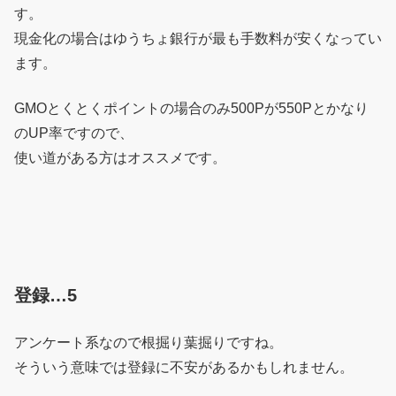
す。
現金化の場合はゆうちょ銀行が最も手数料が安くなってい
ます。
GMOとくとくポイントの場合のみ500Pが550Pとかなり
のUP率ですので、
使い道がある方はオススメです。
登録…5
アンケート系なので根掘り葉掘りですね。
そういう意味では登録に不安があるかもしれません。