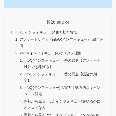
目次
infoQ(インフォキュー)評価！基本情報
アンケートサイト「infoQ(インフォキュー)」総合評
価
infoQ(インフォキュー)のオススメ理由
infoQ(インフォキュー)一番の武器【アンケート
以外でも稼げる】
infoQ(インフォキュー)一番の弱点【振込の期
間】
infoQ(インフォキュー)の実力！魅力的なキャン
ペーン開催
評判から見るinfoQ(インフォキュー)をやるのに
オススメな人
評判から見るinfoQ(インフォキュー)をやるのに