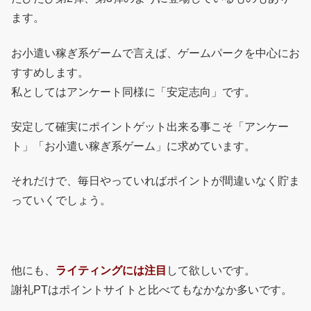
ます。
お小遣い稼ぎ系ゲームで言えば、ゲームパークを中心にお
すすめします。
私としてはアンケート同様に「安定志向」です。
安定して確実にポイントゲット出来る事こそ「アンケー
ト」「お小遣い稼ぎ系ゲーム」に求めています。
それだけで、毎日やっていればポイントが間違いなく貯ま
っていくでしょう。
他にも、
ライティングには注目
して欲しいです。
謝礼PTはポイントサイトと比べてもなかなか多いです。