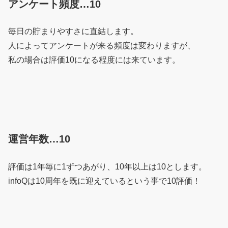
アンケート頻度…10
毎日の貯まりやすさに直結します。
人によってアンケートが来る頻度は変わりますが、
私の場合は評価10になる程度には来ています。
運営年数…10
評価は1年毎に1ずつあがり、10年以上は10とします。
infoQは10周年を既に迎えているという事で10評価！