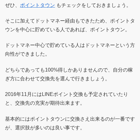
ぜひ、
ポイントタウン
もチェックをしておきましょう。
そこに加えてドットマネー経由もできたため、ポイントタ
ウンを中心に貯めている人であれば、ポイントタウン。
ドットマネー中心で貯めている人はドットマネーという方
向性ができました。
どちらであっても100%得しかありませんので、自分の稼
ぎ方に合わせて交換先を選んで行きましょう。
2016年11月にはLINEポイント交換も予定されていたり
と、交換先の充実が期待出来ます。
基本的にはポイントタウンに交換さえ出来るのが一番です
が、選択肢が多いのは良い事です。