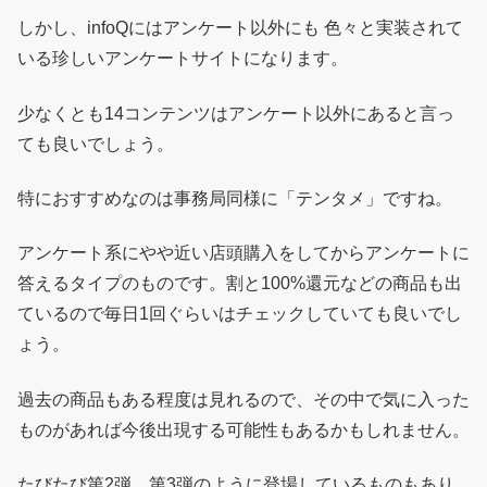
しかし、infoQにはアンケート以外にも 色々と実装されて
いる珍しいアンケートサイトになります。
少なくとも14コンテンツはアンケート以外にあると言っ
ても良いでしょう。
特におすすめなのは事務局同様に「テンタメ」ですね。
アンケート系にやや近い店頭購入をしてからアンケートに
答えるタイプのものです。割と100%還元などの商品も出
ているので毎日1回ぐらいはチェックしていても良いでし
ょう。
過去の商品もある程度は見れるので、その中で気に入った
ものがあれば今後出現する可能性もあるかもしれません。
たびたび第2弾、第3弾のように登場しているものもあり