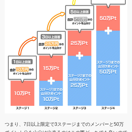
つまり、7日以上限定で3ステージまでのメンバーと50万