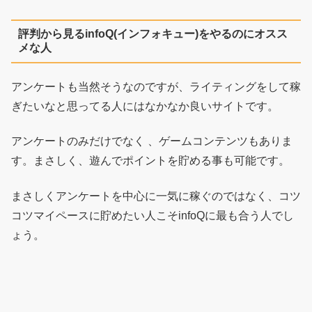
評判から見るinfoQ(インフォキュー)をやるのにオスス
メな人
アンケートも当然そうなのですが、ライティングをして稼
ぎたいなと思ってる人にはなかなか良いサイトです。
アンケートのみだけでなく 、ゲームコンテンツもありま
す。まさしく、遊んでポイントを貯める事も可能です。
まさしくアンケートを中心に一気に稼ぐのではなく、コツ
コツマイペースに貯めたい人こそinfoQに最も合う人でし
ょう。