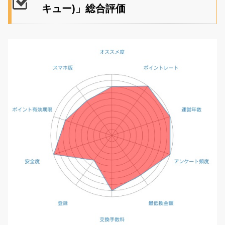
キュー)」総合評価