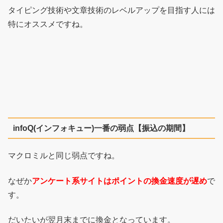
タイピング技術や文章技術のレベルアップを目指す人には
特にオススメですね。
infoQ(インフォキュー)一番の弱点【振込の期間】
マクロミルと同じ弱点ですね。
なぜか
アンケート系サイトはポイントの換金速度が遅め
で
す。
だいたいが翌月末までに換金となっています。