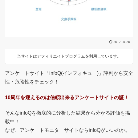
2017.04.20
当サイトはアフィリエイトプログラムを利用しています。
アンケートサイト「infoQ(インフォキュー)」評判から安全
性・危険性をチェック！
10周年を迎えるのは信頼出来るアンケートサイトの証！
そんなinfoQを徹底的に分析した結果から分かる評価を掲
載中！
なぜ、アンケートモニターサイトならinfoQがいいのか。