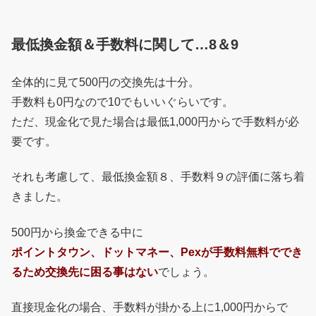
最低換金額＆手数料に関して…8＆9
全体的に見て500円の交換先は十分。
手数料も0円なので10でもいいぐらいです。
ただ、現金化で見た場合は最低1,000円からで手数料が必
要です。
それも考慮して、最低換金額８、手数料９の評価に落ち着
きました。
500円から換金できる中に
ポイントタウン、ドットマネー、Pexが手数料無料ででき
るため交換先に困る事はない
でしょう。
直接現金化の場合、手数料が掛かる上に1,000円からで