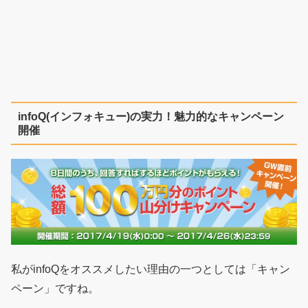
infoQ(インフォキュー)の実力！魅力的なキャンペーン
開催
私がinfoQをオススメしたい理由の一つとしては「キャン
ペーン」ですね。