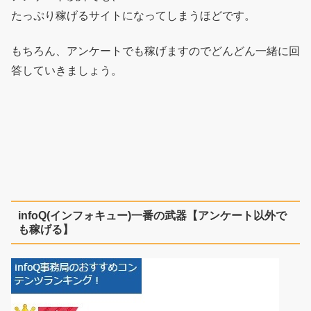
たっぷり稼げるサイトになってしまうほどです。
もちろん、アンケートでも稼げますのでどんどん一緒に回
答していきましょう。
infoQ(インフォキュー)一番の武器【アンケート以外で
も稼げる】