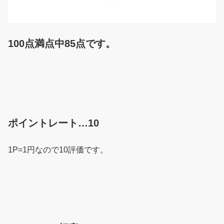
100点満点中85点です。
ポイントレート…10
1P=1円なので10評価です。