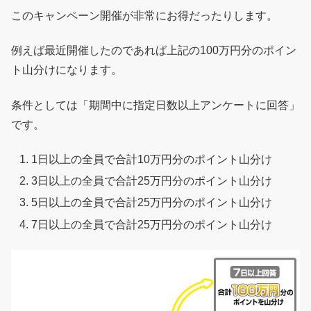
このキャンペーン開催が非常にお得だったりします。
例えば最近開催したのであれば上記の100万円分のポイン
ト山分けになります。
条件としては「期間中に指定日数以上アンケートに回答」
です。
1日以上の全員で合計10万円分のポイント山分け
3日以上の全員で合計25万円分のポイント山分け
5日以上の全員で合計25万円分のポイント山分け
7日以上の全員で合計25万円分のポイント山分け