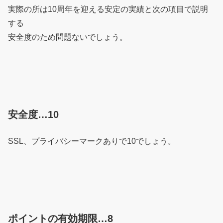
実際の所は10周年を迎える安定の実績と次の項目で説明
する
安全度のため問題ないでしょう。
安全度…10
SSL、プライバシーマークありで10でしょう。
ポイントの有効期限…8