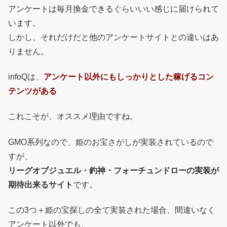
アンケートは毎月換金できるぐらいいい感じに届けられて
います。
しかし、それだけだと他のアンケートサイトとの違いはあ
りません。
infoQは、
アンケート以外にもしっかりとした稼げるコン
テンツがある
これこそが、オススメ理由ですね。
GMO系列なので、姫のお宝さがしが実装されているので
すが、
リーグオブジュエル・釣神・フォーチュンドローの実装が
期待出来るサイト
です。
この3つ＋姫の宝探しの全て実装された場合、間違いなく
アンケート以外でも、