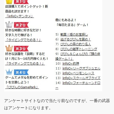
アンケートサイトなので当たり前なのですが、一番の武器
はアンケートになります。