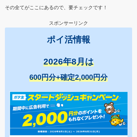
その全てがここにあるので、要チェックです！
スポンサーリンク
ポイ活情報
2026年8月は
600円分+確定2,000円分