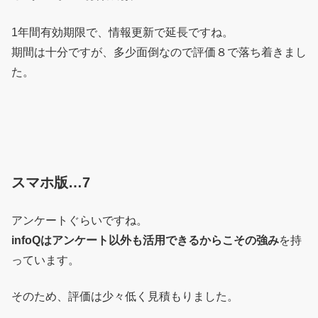
1年間有効期限で、情報更新で延長ですね。
期間は十分ですが、多少面倒なので評価８で落ち着きまし
た。
スマホ版…7
アンケートぐらいですね。
infoQはアンケート以外も活用できるからこその強み
を持
っています。
そのため、評価は少々低く見積もりました。