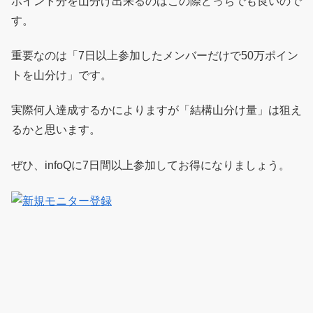
ポイント分を山分け出来るのはこの際どっちでも良いので
す。
重要なのは「7日以上参加したメンバーだけで50万ポイン
トを山分け」です。
実際何人達成するかによりますが「結構山分け量」は狙え
るかと思います。
ぜひ、infoQに7日間以上参加してお得になりましょう。