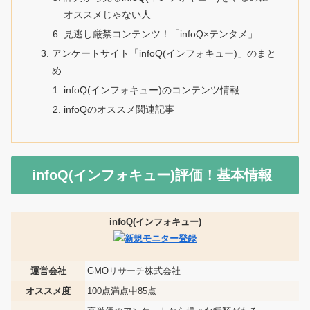
オススメじゃない人
見逃し厳禁コンテンツ！「infoQ×テンタメ」
アンケートサイト「infoQ(インフォキュー)」のまと
め
infoQ(インフォキュー)のコンテンツ情報
infoQのオススメ関連記事
infoQ(インフォキュー)評価！基本情報
infoQ(インフォキュー)
運営会社
GMOリサーチ株式会社
オススメ度
100点満点中85点