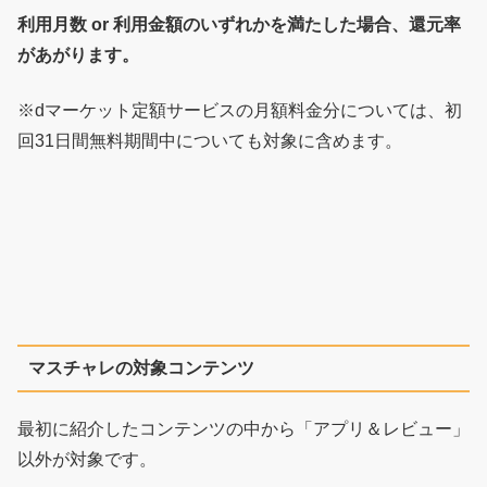
利用月数 or 利用金額のいずれかを満たした場合、還元率
があがります。
※dマーケット定額サービスの月額料金分については、初
回31日間無料期間中についても対象に含めます。
マスチャレの対象コンテンツ
最初に紹介したコンテンツの中から「アプリ＆レビュー」
以外が対象です。