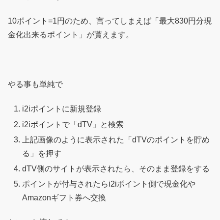
10ポイント=1円のため、言ってしまえば「最大830円分現
金化出来るポイント」が貰えます。
やる事も単純で
i2iポイントに新規登録
i2iポイントで「dTV」と検索
上記画像のように表示された「dTVのポイントを貯め
る」を押す
dTV側のサイトが表示されたら、そのまま登録をする
ポイントが付与されたらi2iポイント側で現金化や
Amazonギフト券へ交換