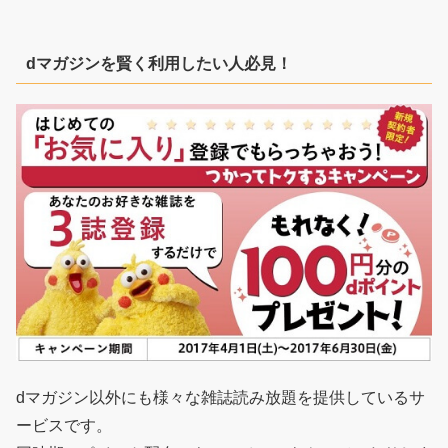
dマガジンを賢く利用したい人必見！
dマガジン以外にも様々な雑誌読み放題を提供しているサ
ービスです。