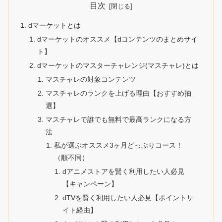
目次
dマーケットとは
dマーケットのオススメ【dコンテンツのまとめサイ
ト】
dマーケットのマスターチャレンジ(マスチャレ)とは
マスチャレの対象コンテンツ
マスチャレのランクを上げる理由【おすすめ抽
選】
マスチャレで誰でも無料で最高ランクになる方
法
私が選ぶオススメ3ヶ月どっぷりコース！
（順不同）
dアニメストアを賢く利用したい人必見
【キャンペーン】
dTVを賢く利用したい人必見【ポイントサ
イト経由】