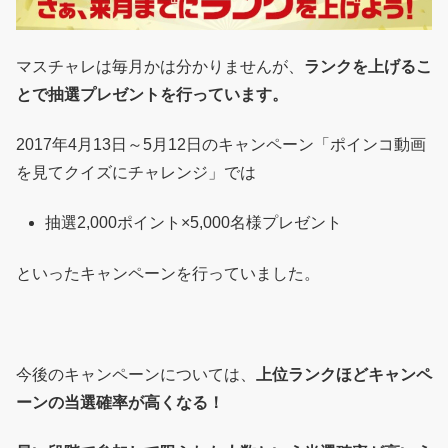
マスチャレは毎月かは分かりませんが、
ランクを上げるこ
とで抽選プレゼントを行っています。
2017年4月13日～5月12日のキャンペーン「ポインコ動画
を見てクイズにチャレンジ」では
抽選2,000ポイント×5,000名様プレゼント
といったキャンペーンを行っていました。
今後のキャンペーンについては、
上位ランクほどキャンペ
ーンの当選確率が高くなる！