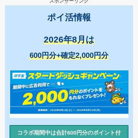
スポンサーリンク
ポイ活情報
2026年8月は
600円分+確定2,000円分
コラボ期間中は合計600円分のポイント付