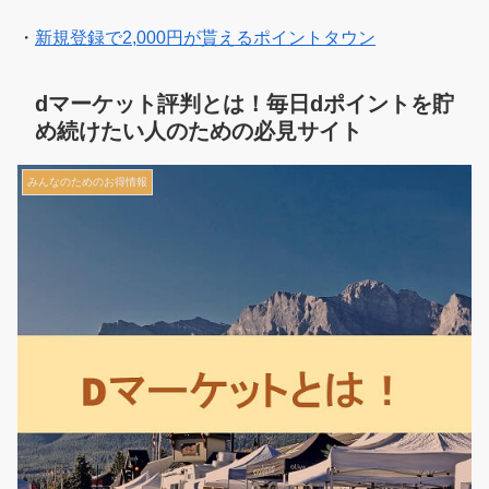
・
新規登録で2,000円が貰えるポイントタウン
dマーケット評判とは！毎日dポイントを貯
め続けたい人のための必見サイト
みんなのためのお得情報