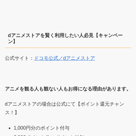
dアニメストアを賢く利用したい人必見【キャンペー
ン】
公式サイト：
ドコモ公式／dアニメストア
アニメを観る人も観ない人もお得になる理由があります。
dアニメストアの場合は公式にて【ポイント還元チャン
ス！】
1,000円分のポイント付与