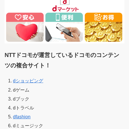
NTTドコモが運営しているドコモのコンテン
ツの複合サイト！
dショッピング
dゲーム
dブック
dトラベル
dfashion
dミュージック