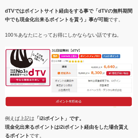
dTVではポイントサイト経由をする事で「dTVの無料期間
中でも現金化出来るポイントを貰う」事が可能
です。
100％あなたにとってお得にしかならない話ですね。
例えば上記は
「i2iポイント」です。
現金化出来るポイントはi2iポイント経由をした場合貰え
るポイント
です。