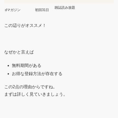
雑誌読み放題
dマガジン
初回31日
この辺りがオススメ！
なぜかと言えば
無料期間がある
お得な登録方法が存在する
この2点の理由からですね。
まずは詳しく見ていきましょう。