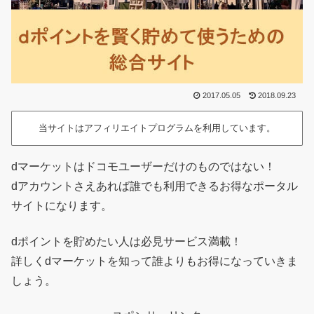
2017.05.05
2018.09.23
当サイトはアフィリエイトプログラムを利用しています。
dマーケットはドコモユーザーだけのものではない！
dアカウントさえあれば誰でも利用できるお得なポータル
サイトになります。
dポイントを貯めたい人は必見サービス満載！
詳しくdマーケットを知って誰よりもお得になっていきま
しょう。