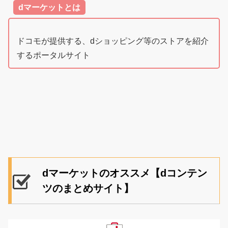
dマーケットとは
ドコモが提供する、dショッピング等のストアを紹介
するポータルサイト
dマーケットのオススメ【dコンテン
ツのまとめサイト】