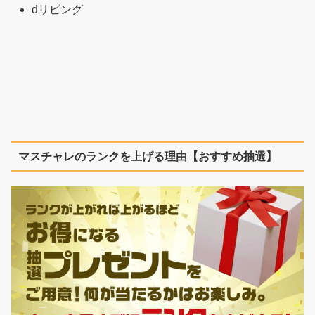
dリビング
マスチャレのランクを上げる理由【おすすめ抽選】