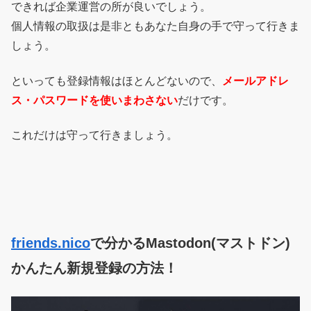
できれば企業運営の所が良いでしょう。
個人情報の取扱は是非ともあなた自身の手で守って行きま
しょう。
といっても登録情報はほとんどないので、
メールアドレ
ス・パスワードを使いまわさない
だけです。
これだけは守って行きましょう。
friends.nico
で分かるMastodon(マストドン)
かんたん新規登録の方法！