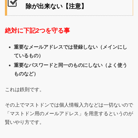
除が出来ない【注意】
絶対に下記2つを守る事
重要なメールアドレスでは登録しない（メインにし
ているもの）
重要なパスワードと同一のものにしない（よく使う
ものなど）
これは鉄則です。
その上でマストドンでは個人情報入力などは一切ないので
「マストドン用のメールアドレス」を用意するというのが
賢いやり方です。