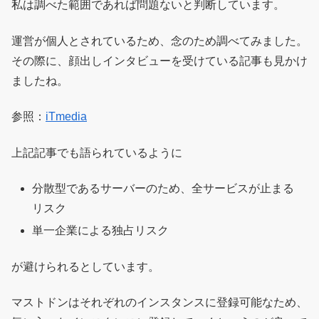
私は調べた範囲であれば問題ないと判断しています。
運営が個人とされているため、念のため調べてみました。
その際に、顔出しインタビューを受けている記事も見かけ
ましたね。
参照：
iTmedia
上記記事でも語られているように
分散型であるサーバーのため、全サービスが止まる
リスク
単一企業による独占リスク
が避けられるとしています。
マストドンはそれぞれのインスタンスに登録可能なため、