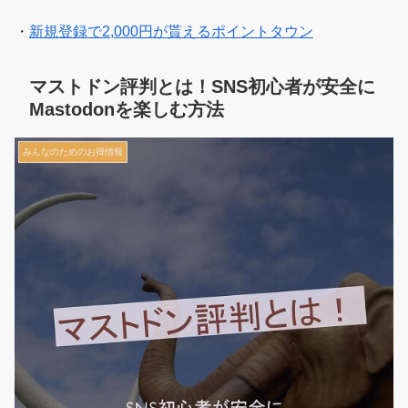
・
新規登録で2,000円が貰えるポイントタウン
マストドン評判とは！SNS初心者が安全に
Mastodonを楽しむ方法
みんなのためのお得情報