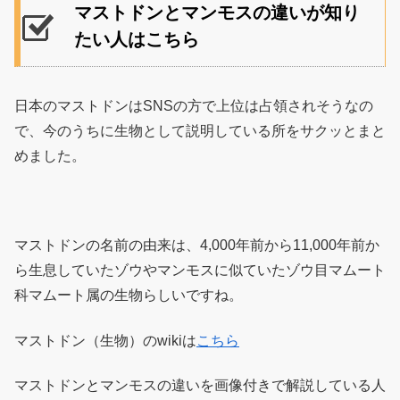
マストドンとマンモスの違いが知り
たい人はこちら
日本のマストドンはSNSの方で上位は占領されそうなの
で、今のうちに生物として説明している所をサクッとまと
めました。
マストドンの名前の由来は、4,000年前から11,000年前か
ら生息していたゾウやマンモスに似ていたゾウ目マムート
科マムート属の生物らしいですね。
マストドン（生物）のwikiは
こちら
マストドンとマンモスの違いを画像付きで解説している人