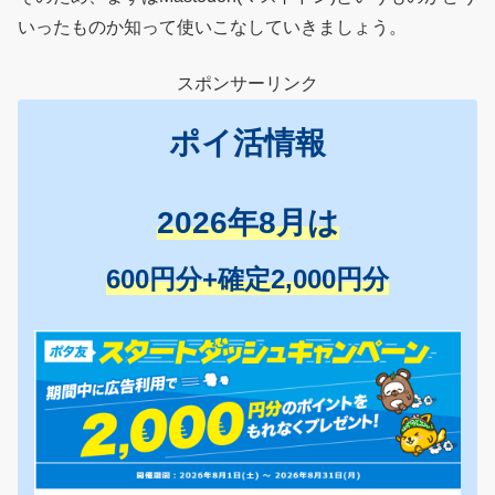
いったものか知って使いこなしていきましょう。
スポンサーリンク
ポイ活情報
2026年8月は
600円分+確定2,000円分