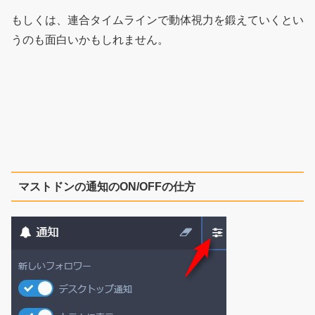
もしくは、連合タイムラインで動体視力を鍛えていくとい
うのも面白いかもしれません。
マストドンの通知のON/OFFの仕方