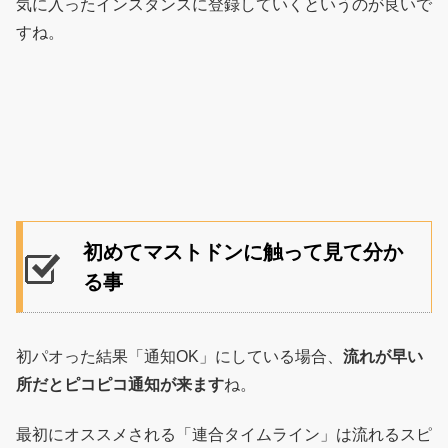
気に入ったインスタンスに登録していくというのが良いで
すね。
初めてマストドンに触って見て分か
る事
初パオった結果「通知OK」にしている場合、
流れが早い
所だとピコピコ通知が来ます
ね。
最初にオススメされる「連合タイムライン」は流れるスピ