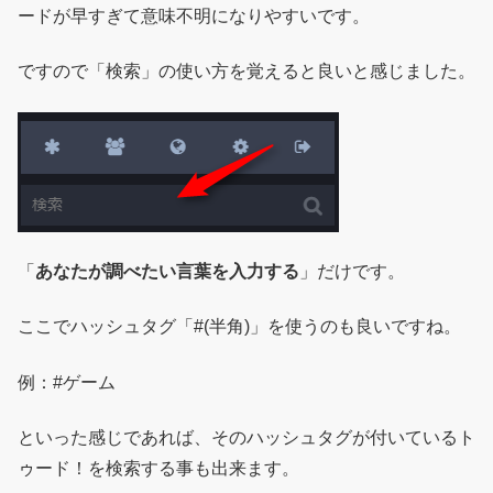
ードが早すぎて意味不明になりやすいです。
ですので「検索」の使い方を覚えると良いと感じました。
「
あなたが調べたい言葉を入力する
」だけです。
ここでハッシュタグ「#(半角)」を使うのも良いですね。
例：#ゲーム
といった感じであれば、そのハッシュタグが付いているト
ゥード！を検索する事も出来ます。