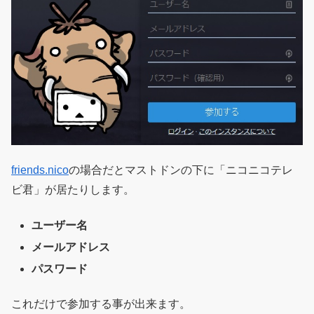
friends.nico
の場合だとマストドンの下に「ニコニコテレ
ビ君」が居たりします。
ユーザー名
メールアドレス
パスワード
これだけで参加する事が出来ます。