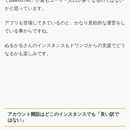
くpawoo.net」が最もユーザー人口が多くなるのではない
かと思っています。
アプリも登場してきているのと、かなり意欲的な運営をし
ている事からですね。
ぬるかるさんのインスタンスもドワンゴからの支援でどう
なるかも楽しみです。
アカウント開設はどこのインスタンスでも「良い訳で
はない」