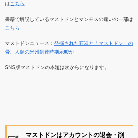
は
こちら
書籍で解説しているマストドンとマンモスの違いの一部は
こちら
マストドンニュース：
発掘された石器と「マストドン」の
骨、人類の米州到達時期示唆か
SNS版マストドンの本題は次からになります。
マストドンはアカウントの退会・削