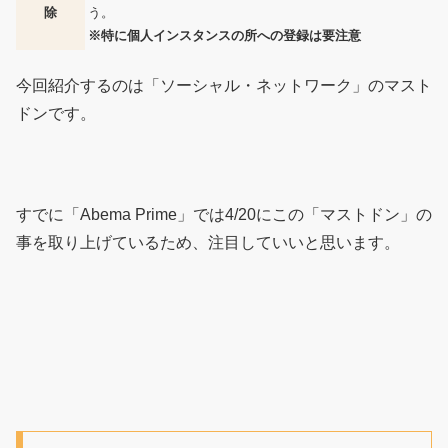
除
う。
※特に個人インスタンスの所への登録は要注意
今回紹介するのは「ソーシャル・ネットワーク」のマスト
ドンです。
すでに「Abema Prime」では4/20にこの「マストドン」の
事を取り上げているため、注目していいと思います。