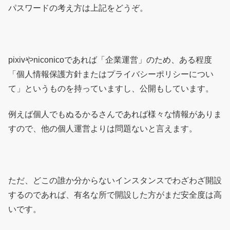
パスワードの考え方は上記をどうぞ。
pixivやniconicoであれば「企業運営」のため、ある程度
「個人情報保護方針またはプライバシーポリシーについ
て」というものを持っていますし、公開もしています。
例えば個人でもぬるかるさんであれば様々な情報がありま
すので、他の個人運営よりは問題ないと言えます。
ただ、どこの誰か分からないインスタンスでわざわざ開設
するのであれば、有名な所で開設した方がまだ安全度は高
いです。