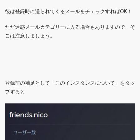
後は登録時に送られてくるメールをチェックすればOK！
ただ迷惑メールカテゴリーに入る場合もありますので、そ
こは注意しましょう。
登録前の補足として「このインスタンスについて」をタッ
プすると