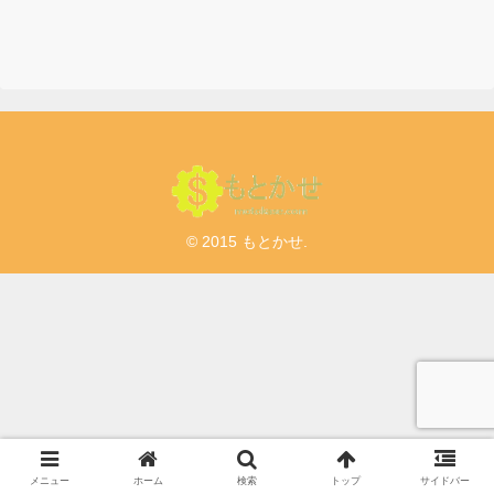
© 2015 もとかせ.
メニュー
ホーム
検索
トップ
サイドバー