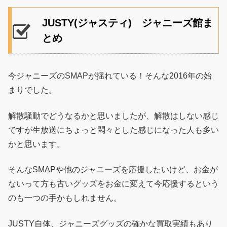
JUSTY(ジャスティ) ジャニーズ館ま
とめ
今ジャニーズのSMAPが揺れている！そんな2016年の始
まりでした。
解散騒動でどうなるかと思いましたが、解散はしない感じ
ですが生放送にちょっと悶々とした感じになった人も多い
かと思います。
そんなSMAPや他のジャニーズを応援したいけど、お金が
ないって方も古いグッズをお金に変えて今応援するという
のも一つの手かもしれません。
JUSTY自体、ジャニーズグッズの確かな買取実績もあり