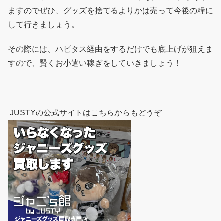
ますのでぜひ、グッズを捨てるよりかは売って今後の糧に
して行きましょう。
その際には、ハピタス経由をするだけでも底上げが狙えま
すので、賢くお小遣い稼ぎをしていきましょう！
JUSTYの公式サイトはこちらからもどうぞ