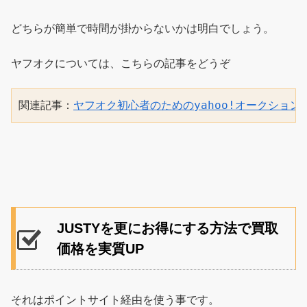
どちらが簡単で時間が掛からないかは明白でしょう。
ヤフオクについては、こちらの記事をどうぞ
関連記事：
ヤフオク初心者のためのyahoo!オークション
JUSTYを更にお得にする方法で買取
価格を実質UP
それはポイントサイト経由を使う事です。