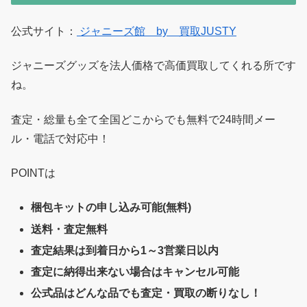
公式サイト：
ジャニーズ館 by 買取JUSTY
ジャニーズグッズを法人価格で高価買取してくれる所です
ね。
査定・総量も全て全国どこからでも無料で24時間メー
ル・電話で対応中！
POINTは
梱包キットの申し込み可能(無料)
送料・査定無料
査定結果は到着日から1～3営業日以内
査定に納得出来ない場合はキャンセル可能
公式品はどんな品でも査定・買取の断りなし！