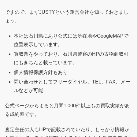
ですので、まずJUSTYという運営会社を知っておきまし
ょう。
本社は石川県にあり公式には所在地やGoogleMAPで
位置表示しています。
買取業をやっており、石川県警察のHPの古物商取引
にもきちんと載っています。
個人情報保護方針もあり
問い合わせとしてフリーダイヤル、TEL、FAX、メー
ルなどが可能
公式ページからよると月間1,000件以上もの買取実績があ
る成約率です。
査定主任の人もHPで記載されていたり、しっかり情報が