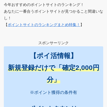
今年おすすめのポイントサイトのランキング！
あなたに一番合うポイントサイトが見つかること間違いな
し！
【
ポイントサイトのランキングまとめ特集！
】
スポンサーリンク
【ポイ活情報】
新規登録だけで「確定2,000円
分」
※ポイント獲得の条件有