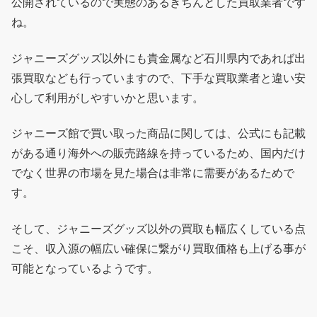
公開されているので実態のあるきちんとした買取業者です
ね。
ジャニーズグッズ以外にも貴金属など石川県内であれば出
張買取なども行っていますので、下手な買取業者と違い安
心して利用がしやすいかと思います。
ジャニーズ館で買い取った商品に関しては、公式にも記載
がある通り海外への販売路線を持っているため、国内だけ
でなく世界の市場を見た場合は非常に需要があるためで
す。
そして、ジャニーズグッズ以外の買取も幅広くしている点
こそ、収入源の幅広い確保に繋がり買取価格も上げる事が
可能となっているようです。