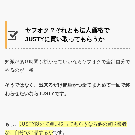
ヤフオク？それとも法人価格で
JUSTYに買い取ってもらうか
知識があり時間も掛かっていいならヤフオクで全部自分で
やるのが一番
そうではなく、出来るだけ簡単かつ全てまとめて一回で終
わらせたいならJUSTYです。
もし、
JUSTY以外で買い取ってもらうなら他の買取業者
か、自分で出品するか
です。