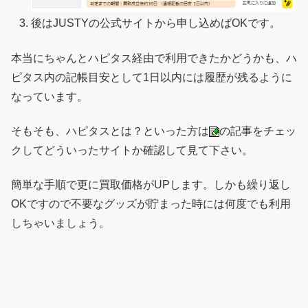
後はJUSTYの公式サイトから申し込めばOKです。
本当にちゃんとハピタス経由で利用できたかどうかも、ハ
ピタス内の記帳目安として1日以内には履歴が残るように
なっています。
そもそも、ハピタスとは？といった方は
の記事をチェッ
クしてどういったサイトか確認して見て下さい。
簡単な手順で更に買取価格がUPします。しかも繰り返し
OKですので不要なグッズが貯まった時には何度でも利用
しちゃいましょう。