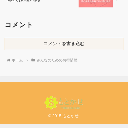
コメント
コメントを書き込む
ホーム
みんなのためのお得情報
© 2015 もとかせ.