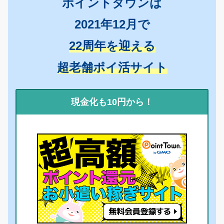
ポイントタウンは
2021年12月で
22周年を迎える
超老舗ポイ活サイト
現金化も10円から！