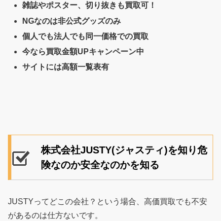
雑誌やポスター、切り抜きも買取可！
NGなのは非公式グッズのみ
個人でも法人でも同一価格での買取
今なら買取金額UPキャンペーン中
サイトには高額一覧表有
株式会社JUSTY(ジャスティ)を知り危
険なのか安全なのかを知る
JUSTYってどこの会社？という場合、高価買取でも不安
があるのは仕方ないです。