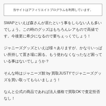
当サイトはアフィリエイトプログラムを利用しています。
SMAPといえば森さんが居たという事をしらない人も多い
でしょう。この時のグッズはもちろんレアもので高値で
す。今後更に希少になるので要ちぇっくでしょう！
ジャニーズグッズといえば様々ありますが、かなりいっぱ
い所持して置き場に困る。もう使わなくなったなど困って
いる事はないでしょうか？
そんな時はジャニーズ館 by 買取JUSTYでジャニーズグッ
ズを買い取ってもらいましょう！
なんと公式の商品であれば法人価格で買取OKで査定拒否
なし！