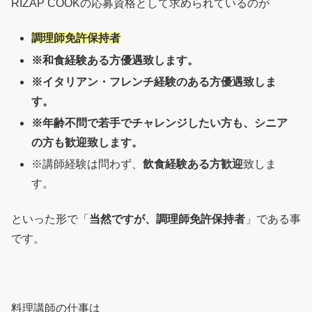
RIZAP COOKの応募資格として求められているのが
調理師免許保持者
※和食経験ある方優遇致します。
※イタリアン・フレンチ経験のある方優遇致しま
す。
※年齢不問で若手でチャレンジしたい方も、シニア
の方も歓迎致します。
※講師経験は問わず、
飲食経験ある方歓迎
致しま
す。
といった形で「
当然ですが、調理師免許保持者
」である事
です。
料理講師の仕事は