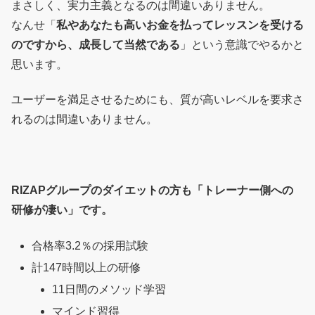
まさしく、実力主義となるのは間違いありません。
なんせ「
私やあなたも高いお金を払ってレッスンを受ける
のですから、成長して当然である
」という意識でやるかと
思います。
ユーザーを満足させるためにも、質が高いレベルを要求さ
れるのは間違いありません。
RIZAPグループのダイエットの方も「トレーナー側への
研修が凄い」です。
合格率3.2％の採用試験
計147時間以上の研修
11日間のメソッド学習
マインド習得