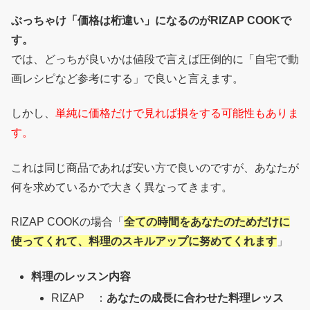
ぶっちゃけ「価格は桁違い」になるのがRIZAP COOKで
す。
では、どっちが良いかは値段で言えば圧倒的に「自宅で動
画レシピなど参考にする」で良いと言えます。
しかし、
単純に価格だけで見れば損をする可能性もありま
す。
これは同じ商品であれば安い方で良いのですが、あなたが
何を求めているかで大きく異なってきます。
RIZAP COOKの場合「
全ての時間をあなたのためだけに
使ってくれて、料理のスキルアップに努めてくれます
」
料理のレッスン内容
RIZAP ：
あなたの成長に合わせた料理レッス