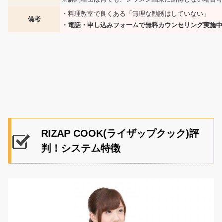
・料理教室で良くある「無理な勧誘はしていない」
備考
・電話・申し込みフォームで無料カウンセリング実施
RIZAP COOK(ライザップクック)評
判！システム特徴