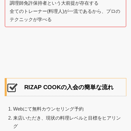
調理師免許保持者という大前提が存在する
全てのトレーナー(料理人)が一流であるから、プロの
テクニックが学べる
RIZAP COOKの入会の簡単な流れ
Webにて無料カウンセリング予約
来店いただき、現状の料理レベルと目標をヒアリン
グ