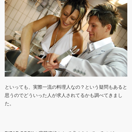
といっても、実際一流の料理人なの？という疑問もあると
思うのでどういった人が求人されてるかも調べてきまし
た。