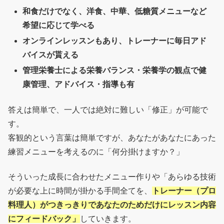
和食だけでなく、洋食、中華、低糖質メニューなど
希望に応じて学べる
オンラインレッスンもあり、トレーナーに毎日アド
バイスが貰える
管理栄養士による栄養バランス・栄養学の観点で健
康管理、アドバイス・指導も有
答えは簡単で、一人では絶対に難しい「修正」が可能で
す。
客観的という言葉は簡単ですが、あなたがあなたにあった
練習メニューを考えるのに「何分掛けますか？」
そういった成長に合わせたメニュー作りや「あらゆる技術
が必要な上に時間が掛かる手間全てを、
トレーナー（プロ
料理人）がつきっきりであなたのためだけにレッスン内容
にフィードバック」
していきます。