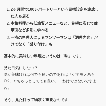
2ヶ月間で100レパートリーという目標設定を達成し
た人も居る
本格料理から低糖質メニューなど、希望に応じて健
康面など多彩に学べる
一流の料理人によるマンツーマンは「調理内容」だ
けでなく「盛り付け」も
基本的に美味しい料理というのは「味」
です。
見た目気にしない？
味が美味ければ何でも良いのであれば「ゲテモノ系も
OK、ぐちゃっとしてても良い」…わけではないですよ
ね。
そう、
見た目って物凄く重要
なのです。