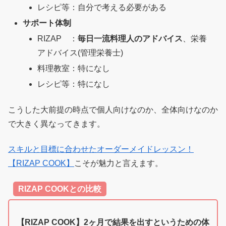
レシピ等：自分で考える必要がある
サポート体制
RIZAP ：
毎日一流料理人のアドバイス
、栄養
アドバイス(管理栄養士)
料理教室：特になし
レシピ等：特になし
こうした大前提の時点で個人向けなのか、全体向けなのか
で大きく異なってきます。
スキルと目標に合わせたオーダーメイドレッスン！
【RIZAP COOK】
こそが魅力と言えます。
RIZAP COOKとの比較
【RIZAP COOK】2ヶ月で結果を出すというための体