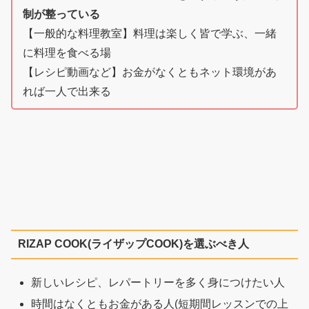
制が整っている
【一般的な料理教室】料理は楽しく皆で学ぶ、一緒
に料理を食べる場
【レシピ動画など】お金がなくともネット環境があ
れば一人で出来る
RIZAP COOK(ライザップCOOK)を選ぶべき人
新しいレシピ、レパートリーを多く身につけたい人
時間はなくともお金がある人(短期間レッスンでの上