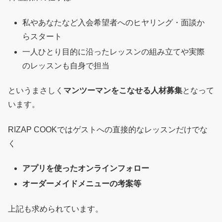
私やあなたなど入会希望者へのヒヤリング・面談か
らスタート
一人ひとり目的に沿ったレッスンの組み立てや実際
のレッスンも自身で担当
というまさしく
マンツーマンをこなせる人材募集
となって
います。
RIZAP COOKではゲストへの直接的なレッスンだけでな
く
アプリを使ったオンラインフォロー
オーダーメイドメニューの考案等
上記も求められています。