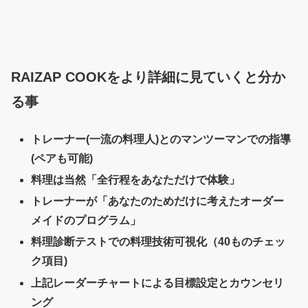
RAIZAP COOKをより詳細に見ていくと分か
る事
トレーナー(一流の料理人)とのマンツーマンでの指導
(ペアも可能)
料理は当然「全行程をあなただけで体験」
トレーナーが「あなたのためだけに考えたオーダー
メイドのプログラム」
料理診断テストでの料理技術可視化（40ものチェッ
ク項目)
上記レーダーチャートによる目標設定とカウンセリ
ング