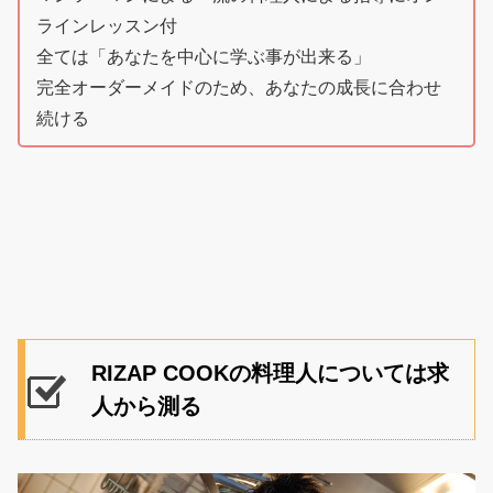
ラインレッスン付
全ては「あなたを中心に学ぶ事が出来る」
完全オーダーメイドのため、あなたの成長に合わせ
続ける
RIZAP COOKの料理人については求
人から測る