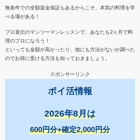
無条件での全額返金保証もあるからこそ、本気の料理を学
べる場がある！
プロ直伝のマンツーマンレッスンで、あなたも2ヶ月で料
理のプロになろう！
といっても金額が高かったり、他にも方法がないか調べた
のでお得に受ける方法も知っておきましょう。
スポンサーリンク
ポイ活情報
2026年8月は
600円分+確定2,000円分