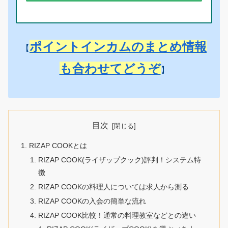
ポイントインカムのまとめ情報
【
も合わせてどうぞ
】
目次
RIZAP COOKとは
RIZAP COOK(ライザップクック)評判！システム特
徴
RIZAP COOKの料理人については求人から測る
RIZAP COOKの入会の簡単な流れ
RIZAP COOK比較！通常の料理教室などとの違い