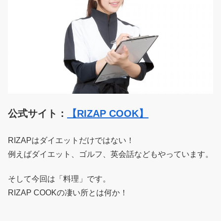
公式サイト：
【RIZAP COOK】
RIZAPはダイエットだけではない！
例えばダイエット、ゴルフ、英会話などもやっています。
そして今回は「料理」です。
RIZAP COOKの凄い所とは何か！