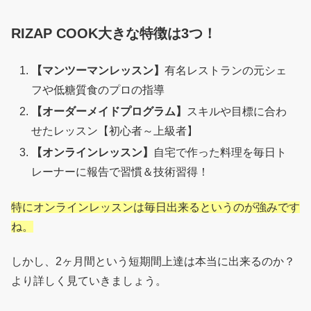
RIZAP COOK大きな特徴は3つ！
【マンツーマンレッスン】
有名レストランの元シェ
フや低糖質食のプロの指導
【オーダーメイドプログラム】
スキルや目標に合わ
せたレッスン【初心者～上級者】
【オンラインレッスン】
自宅で作った料理を毎日ト
レーナーに報告で習慣＆技術習得！
特にオンラインレッスンは毎日出来るというのが強みです
ね。
しかし、2ヶ月間という短期間上達は本当に出来るのか？
より詳しく見ていきましょう。