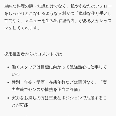
単純な料理の腕・知識だけでなく、私やあなたのフォロー
をしっかりとこなせるような人材かつ「単純な作り手とし
てでなく、メニューを生み出す総合力」がある人がレッス
ンをしてくれます。
採用担当者からのコメントでは
働くスタッフは目標に向かって勉強熱心に仕事して
いる
性別・年令・学歴・在籍年数などは関係なく、「実
力主義でセンスや情熱を正当に評価」
実力をお持ちの方は重要なポジションで活躍するこ
とが可能