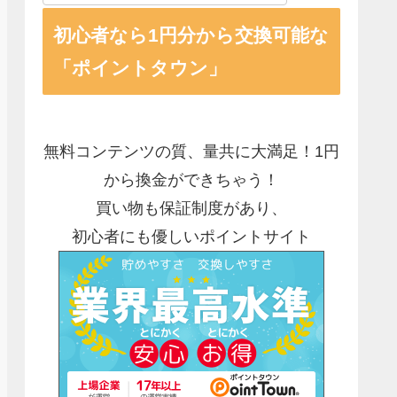
初心者なら1円分から交換可能な
「ポイントタウン」
無料コンテンツの質、量共に大満足！1円
から換金ができちゃう！
買い物も保証制度があり、
初心者にも優しいポイントサイト