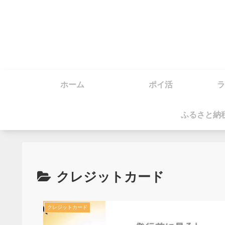
ホーム
ポイ活
ラ
ふるさと納
クレジットカード
クレジットカード