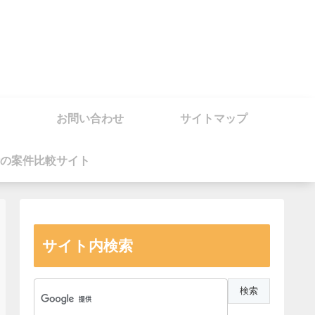
お問い合わせ
サイトマップ
の案件比較サイト
サイト内検索