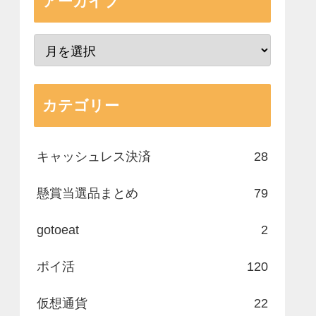
アーカイブ
カテゴリー
キャッシュレス決済
28
懸賞当選品まとめ
79
gotoeat
2
ポイ活
120
仮想通貨
22