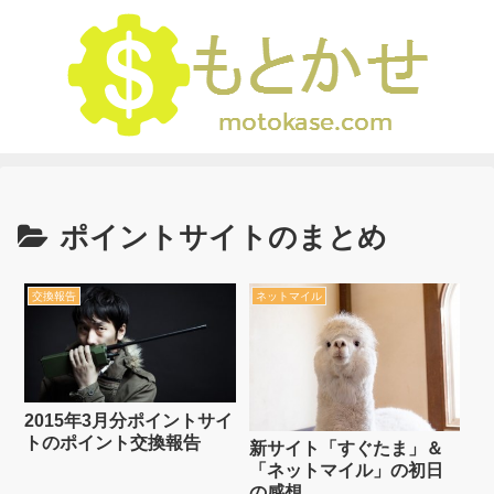
ポイントサイトのまとめ
交換報告
ネットマイル
2015年3月分ポイントサイ
トのポイント交換報告
新サイト「すぐたま」＆
「ネットマイル」の初日
の感想