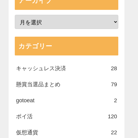
アーカイブ
カテゴリー
キャッシュレス決済
28
懸賞当選品まとめ
79
gotoeat
2
ポイ活
120
仮想通貨
22