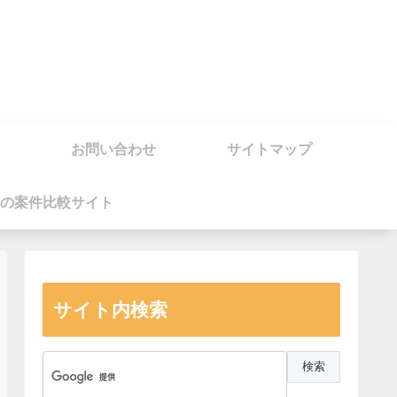
お問い合わせ
サイトマップ
の案件比較サイト
サイト内検索