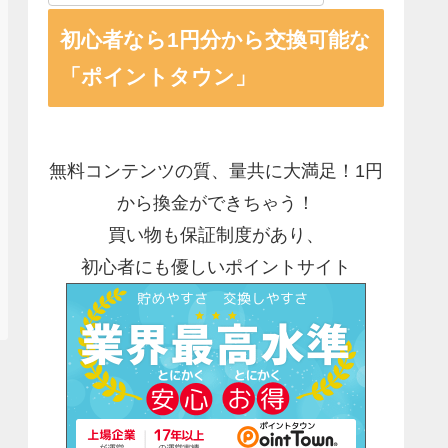
初心者なら1円分から交換可能な
「ポイントタウン」
無料コンテンツの質、量共に大満足！1円
から換金ができちゃう！
買い物も保証制度があり、
初心者にも優しいポイントサイト