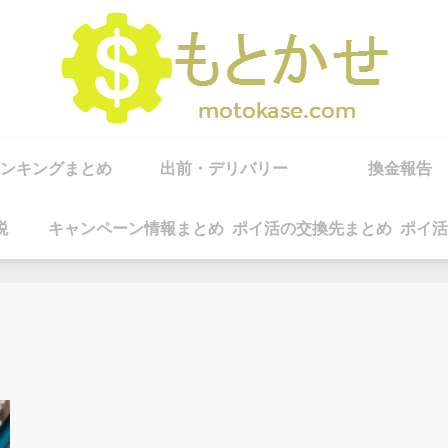
ンキングまとめ
出前・デリバリー
換金報告
税
キャンペーン情報まとめ
ポイ活の交換先まとめ
ポイ活