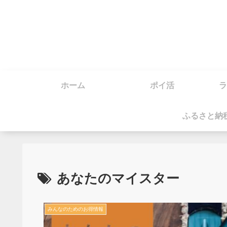
ホーム
ポイ活
ラ
ふるさと納
あなたのマイスター
みんなのためのお得情報