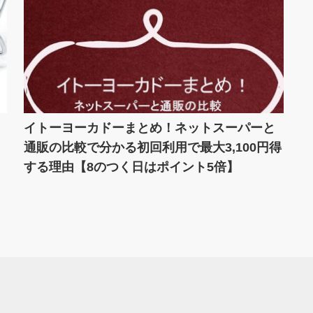
イトーヨーカドーまとめ！ネットスーパーと
通販の比較で分かる初回利用で最大3,100円得
する理由【8のつく日はポイント5倍】