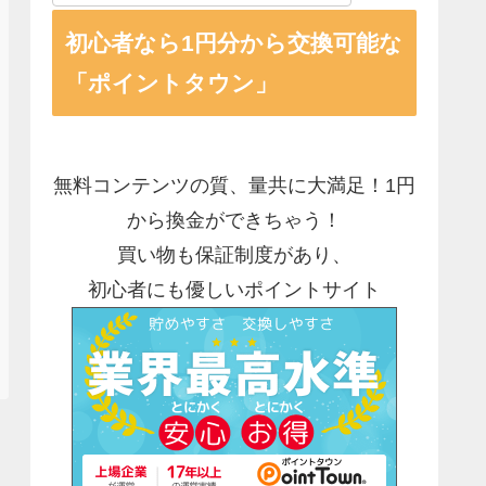
初心者なら1円分から交換可能な
「ポイントタウン」
無料コンテンツの質、量共に大満足！1円
から換金ができちゃう！
買い物も保証制度があり、
初心者にも優しいポイントサイト