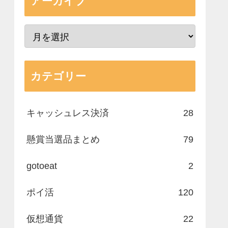
アーカイブ
カテゴリー
キャッシュレス決済
28
懸賞当選品まとめ
79
gotoeat
2
ポイ活
120
仮想通貨
22