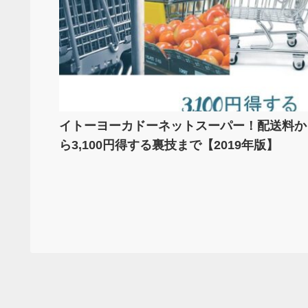
イトーヨーカドーネットスーパー！配送料か
ら3,100円得する裏技まで【2019年版】