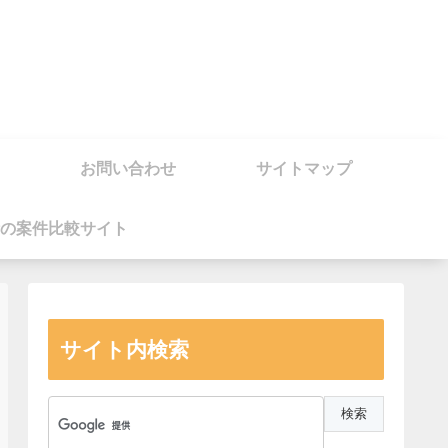
お問い合わせ
サイトマップ
の案件比較サイト
サイト内検索