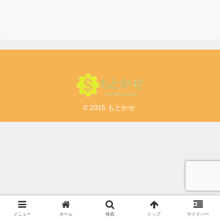
© 2015 もとかせ.
メニュー
ホーム
検索
トップ
サイドバー