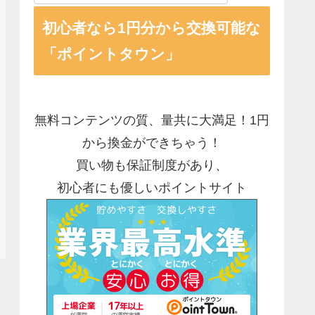
初心者なら1円分から交換可能な
「ポイントタウン」
無料コンテンツの質、量共に大満足！1円
から換金ができちゃう！
買い物も保証制度があり、
初心者にも優しいポイントサイト