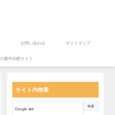
お問い合わせ
サイトマップ
の案件比較サイト
サイト内検索