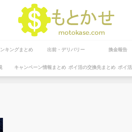
ンキングまとめ
出前・デリバリー
換金報告
税
キャンペーン情報まとめ
ポイ活の交換先まとめ
ポイ活