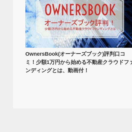
OwnersBook(オーナーズブック)評判口コ
ミ！少額1万円から始める不動産クラウドフ
ンディングとは、動画付！