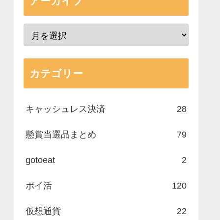
アーカイブ
カテゴリー
キャッシュレス決済
28
懸賞当選品まとめ
79
gotoeat
2
ポイ活
120
仮想通貨
22