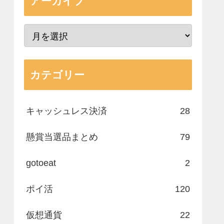
アーカイブ
カテゴリー
キャッシュレス決済
28
懸賞当選品まとめ
79
gotoeat
2
ポイ活
120
仮想通貨
22