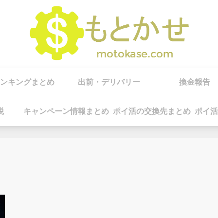
ンキングまとめ
出前・デリバリー
換金報告
税
キャンペーン情報まとめ
ポイ活の交換先まとめ
ポイ活