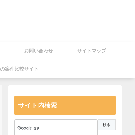
お問い合わせ
サイトマップ
の案件比較サイト
サイト内検索