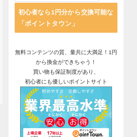
初心者なら1円分から交換可能な
「ポイントタウン」
無料コンテンツの質、量共に大満足！1円
から換金ができちゃう！
買い物も保証制度があり、
初心者にも優しいポイントサイト