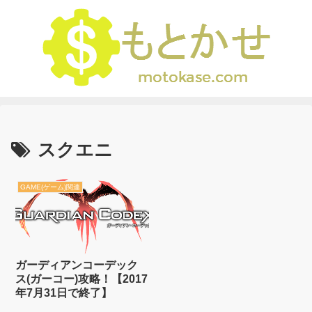
スクエニ
GAME(ゲーム)関連
ガーディアンコーデック
ス(ガーコー)攻略！【2017
年7月31日で終了】