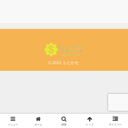
© 2015 もとかせ.
メニュー
ホーム
検索
トップ
サイドバー