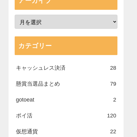
アーカイブ
カテゴリー
キャッシュレス決済
28
懸賞当選品まとめ
79
gotoeat
2
ポイ活
120
仮想通貨
22