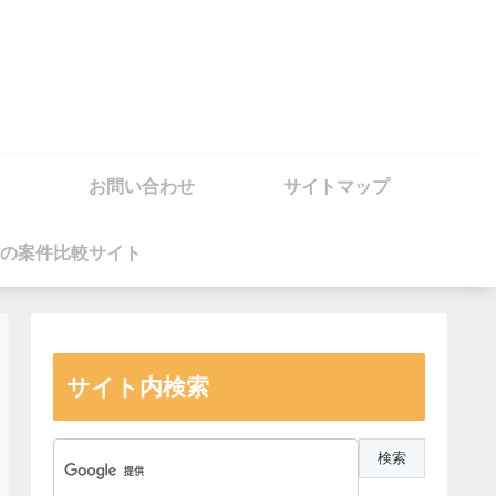
お問い合わせ
サイトマップ
の案件比較サイト
サイト内検索