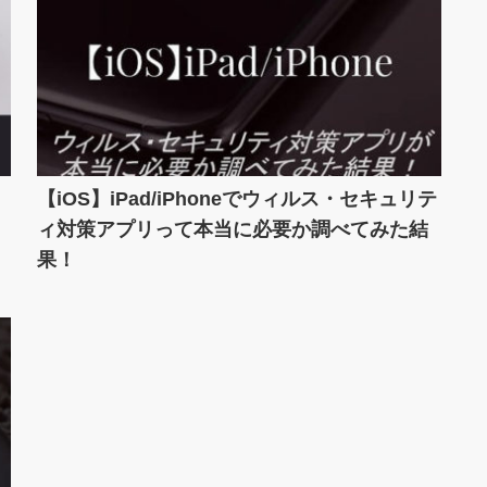
【iOS】iPad/iPhoneでウィルス・セキュリテ
ィ対策アプリって本当に必要か調べてみた結
果！