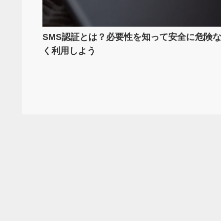
SMS認証とは？必要性を知って安全に危険
く利用しよう