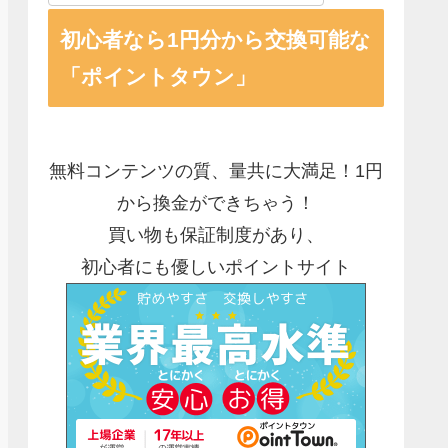
初心者なら1円分から交換可能な
「ポイントタウン」
無料コンテンツの質、量共に大満足！1円
から換金ができちゃう！
買い物も保証制度があり、
初心者にも優しいポイントサイト