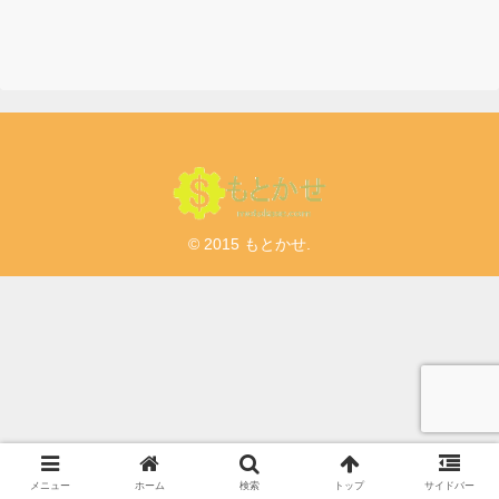
© 2015 もとかせ.
メニュー
ホーム
検索
トップ
サイドバー