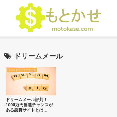
ドリームメール
ポイントサイトのまとめ
ドリームメール評判！
1000万円当選チャンスが
ある懸賞サイトとは
【1000万円の募集は2024