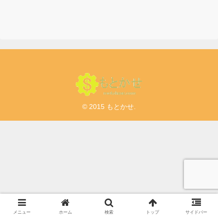
年8月7日まで】
© 2015 もとかせ.
メニュー
ホーム
検索
トップ
サイドバー