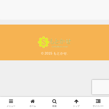
© 2015 もとかせ.
メニュー
ホーム
検索
トップ
サイドバー