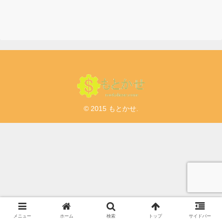
© 2015 もとかせ.
メニュー
ホーム
検索
トップ
サイドバー