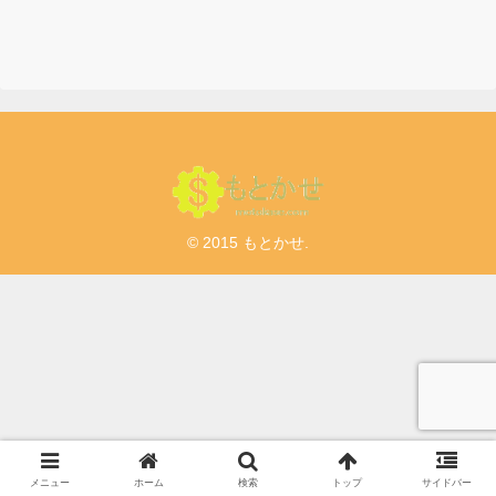
© 2015 もとかせ.
メニュー
ホーム
検索
トップ
サイドバー