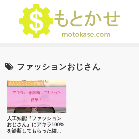
ファッションおじさん
みんなのためのお得情報
人工知能『ファッション
おじさん』にアキラ100%
を診断してもらった結
果！