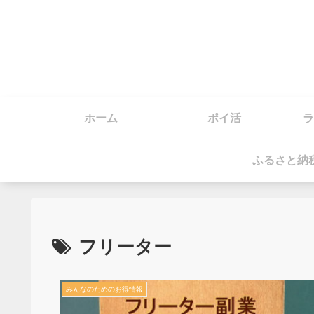
ホーム
ポイ活
ラ
ふるさと納
フリーター
みんなのためのお得情報