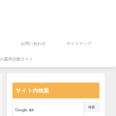
お問い合わせ
サイトマップ
の案件比較サイト
サイト内検索