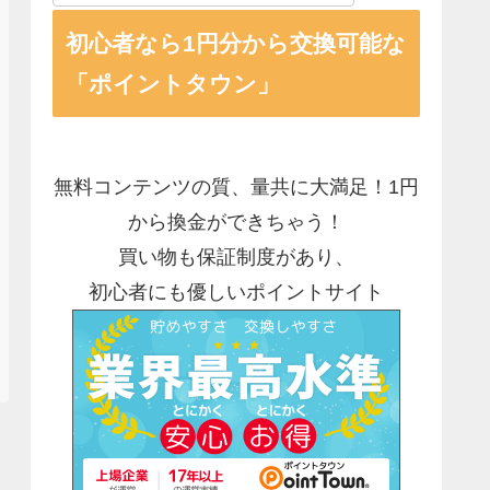
初心者なら1円分から交換可能な
「ポイントタウン」
無料コンテンツの質、量共に大満足！1円
から換金ができちゃう！
買い物も保証制度があり、
初心者にも優しいポイントサイト