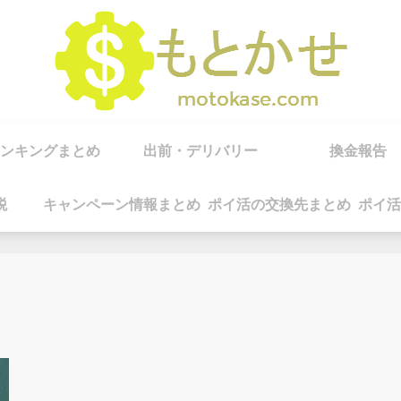
ンキングまとめ
出前・デリバリー
換金報告
税
キャンペーン情報まとめ
ポイ活の交換先まとめ
ポイ活