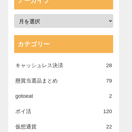
アーカイブ
カテゴリー
キャッシュレス決済
28
懸賞当選品まとめ
79
gotoeat
2
ポイ活
120
仮想通貨
22