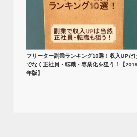
フリーター副業ランキング10選！収入UPだ
でなく正社員・転職・専業化を狙う！【201
年版】