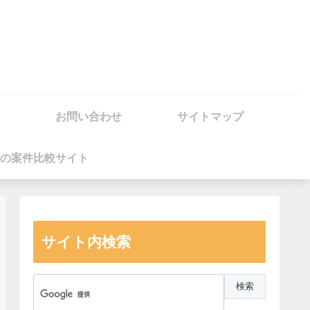
お問い合わせ
サイトマップ
の案件比較サイト
サイト内検索