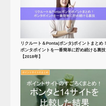
リクルート＆Ponta(ポンタ)ポイントまとめ
ポンタポイントを一番簡単に貯め続ける裏技
【2018年】
ポイントサイトのまとめ