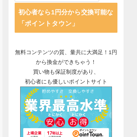
初心者なら1円分から交換可能な
「ポイントタウン」
無料コンテンツの質、量共に大満足！1円
から換金ができちゃう！
買い物も保証制度があり、
初心者にも優しいポイントサイト