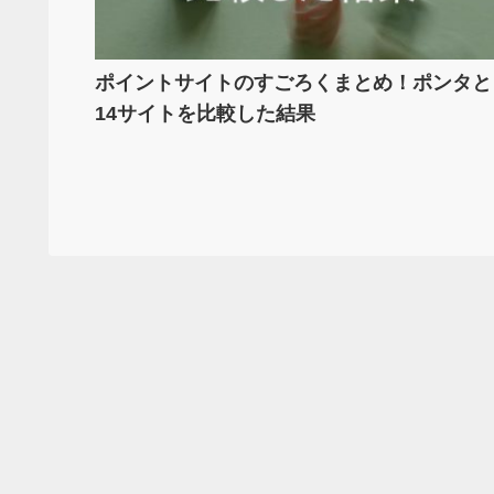
ポイントサイトのすごろくまとめ！ポンタと
14サイトを比較した結果