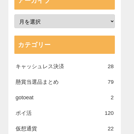
アーカイブ
カテゴリー
キャッシュレス決済
28
懸賞当選品まとめ
79
gotoeat
2
ポイ活
120
仮想通貨
22