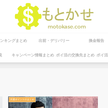
ンキングまとめ
出前・デリバリー
換金報告
税
キャンペーン情報まとめ
ポイ活の交換先まとめ
ポイ活
共通ポイントのまとめ