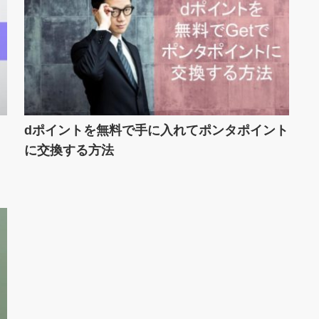
！
dポイントを無料で手に入れてポンタポイント
に交換する方法