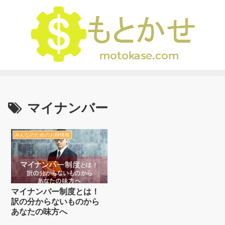
マイナンバー
みんなのためのお得情報
マイナンバー制度とは！
訳の分からないものから
あなたの味方へ