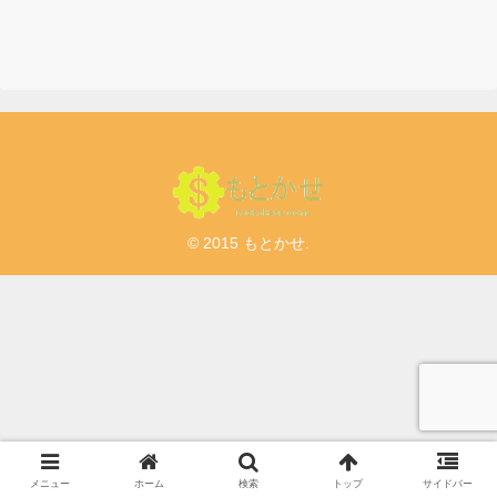
© 2015 もとかせ.
メニュー
ホーム
検索
トップ
サイドバー