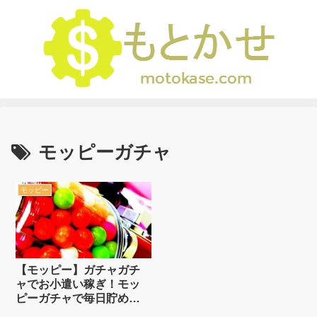
モッピーガチャ
モッピー
【モッピー】ガチャガチ
ャでお小遣い稼ぎ！モッ
ピーガチャで毎日貯めよ
う【ポイントサイト】