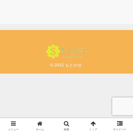
© 2015 もとかせ.
メニュー
ホーム
検索
トップ
サイドバー