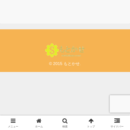
© 2015 もとかせ.
メニュー
ホーム
検索
トップ
サイドバー