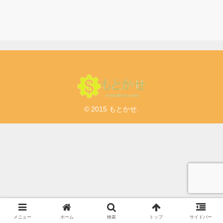
© 2015 もとかせ.
メニュー
ホーム
検索
トップ
サイドバー