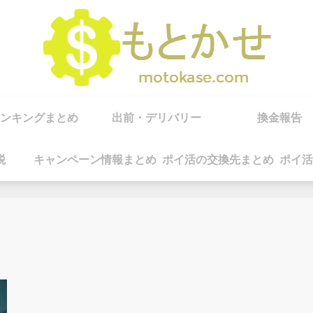
ンキングまとめ
出前・デリバリー
換金報告
税
キャンペーン情報まとめ
ポイ活の交換先まとめ
ポイ活