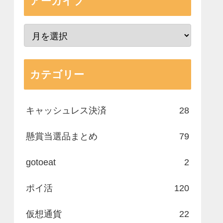
アーカイブ
カテゴリー
キャッシュレス決済
28
懸賞当選品まとめ
79
gotoeat
2
ポイ活
120
仮想通貨
22