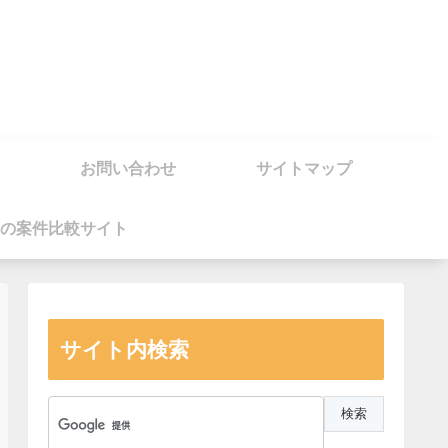
お問い合わせ
サイトマップ
の案件比較サイト
サイト内検索