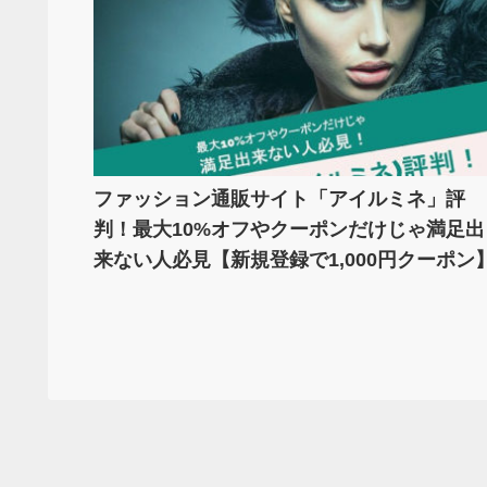
ファッション通販サイト「アイルミネ」評
判！最大10%オフやクーポンだけじゃ満足出
来ない人必見【新規登録で1,000円クーポン