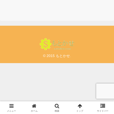
© 2015 もとかせ.
メニュー
ホーム
検索
トップ
サイドバー