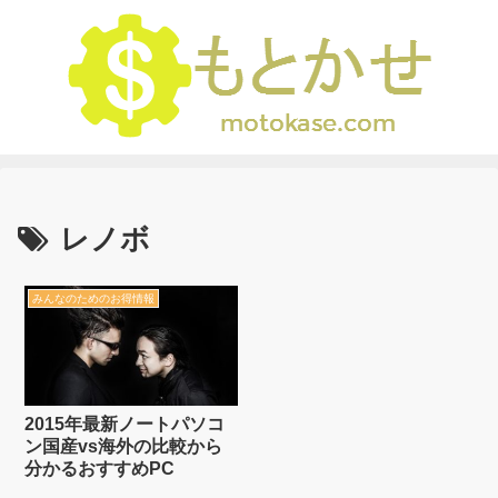
レノボ
みんなのためのお得情報
2015年最新ノートパソコ
ン国産vs海外の比較から
分かるおすすめPC