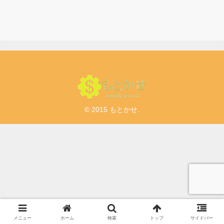
© 2015 もとかせ.
メニュー
ホーム
検索
トップ
サイドバー