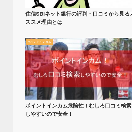
住信SBIネット銀行の評判・口コミから見る
ススメ理由とは
ポイントインカム
ポイントインカム危険性！むしろ口コミ検索
しやすいので安全！