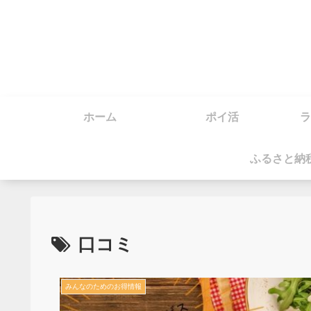
ホーム
ポイ活
ラ
ふるさと納
口コミ
みんなのためのお得情報