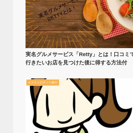
実名グルメサービス「Retty」とは！口コミ
行きたいお店を見つけた後に得する方法付
オススメのネット銀行