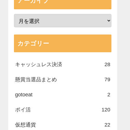
アーカイブ
カテゴリー
キャッシュレス決済
28
懸賞当選品まとめ
79
gotoeat
2
ポイ活
120
仮想通貨
22