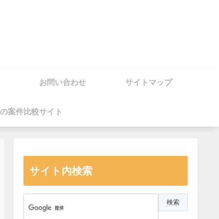
お問い合わせ
サイトマップ
の案件比較サイト
サイト内検索