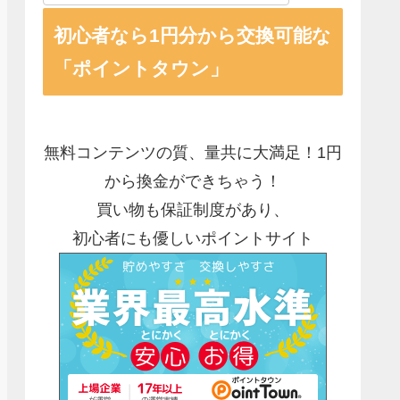
初心者なら1円分から交換可能な
「ポイントタウン」
無料コンテンツの質、量共に大満足！1円
から換金ができちゃう！
買い物も保証制度があり、
初心者にも優しいポイントサイト