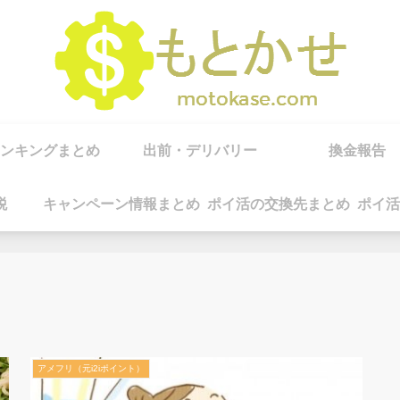
ンキングまとめ
出前・デリバリー
換金報告
税
キャンペーン情報まとめ
ポイ活の交換先まとめ
ポイ活
アメフリ（元i2iポイント）