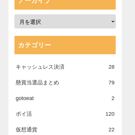
アーカイブ
カテゴリー
キャッシュレス決済
28
懸賞当選品まとめ
79
gotoeat
2
ポイ活
120
仮想通貨
22