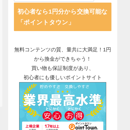
初心者なら1円分から交換可能な
「ポイントタウン」
無料コンテンツの質、量共に大満足！1円
から換金ができちゃう！
買い物も保証制度があり、
初心者にも優しいポイントサイト