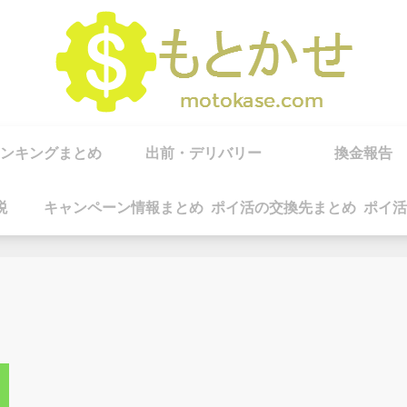
ンキングまとめ
出前・デリバリー
換金報告
税
キャンペーン情報まとめ
ポイ活の交換先まとめ
ポイ活