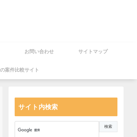
お問い合わせ
サイトマップ
の案件比較サイト
サイト内検索