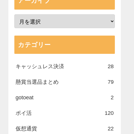
アーカイブ
カテゴリー
キャッシュレス決済
28
懸賞当選品まとめ
79
gotoeat
2
ポイ活
120
仮想通貨
22