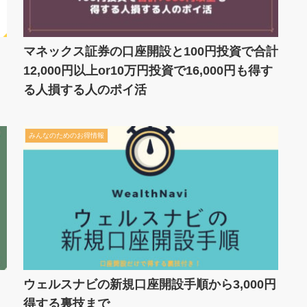
マネックス証券の口座開設と100円投資で合計
12,000円以上or10万円投資で16,000円も得す
る人損する人のポイ活
みんなのためのお得情報
ウェルスナビの新規口座開設手順から3,000円
得する裏技まで