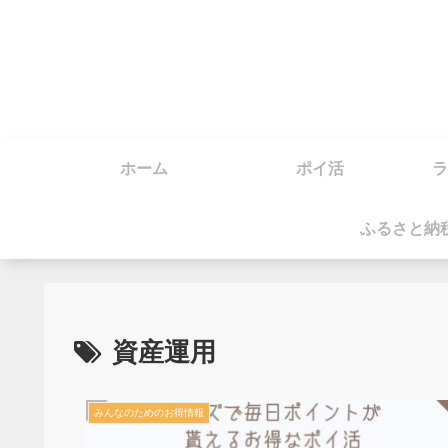
ホーム
ポイ活
ラ
ふるさと納
資産運用
みんなのためのお得情報