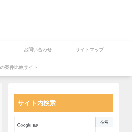
お問い合わせ
サイトマップ
の案件比較サイト
サイト内検索