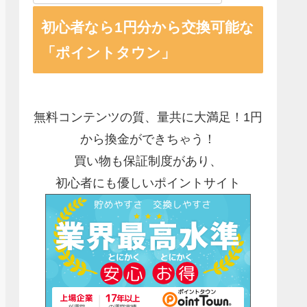
初心者なら1円分から交換可能な
「ポイントタウン」
無料コンテンツの質、量共に大満足！1円
から換金ができちゃう！
買い物も保証制度があり、
初心者にも優しいポイントサイト