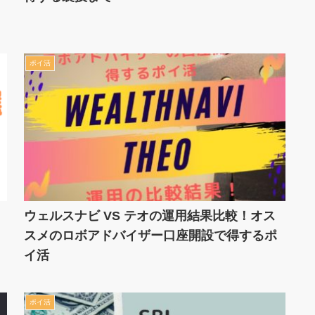
ポイ活
ウェルスナビ VS テオの運用結果比較！オス
スメのロボアドバイザー口座開設で得するポ
イ活
ポイ活