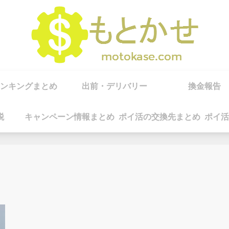
ンキングまとめ
出前・デリバリー
換金報告
税
キャンペーン情報まとめ
ポイ活の交換先まとめ
ポイ活