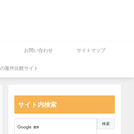
お問い合わせ
サイトマップ
の案件比較サイト
サイト内検索