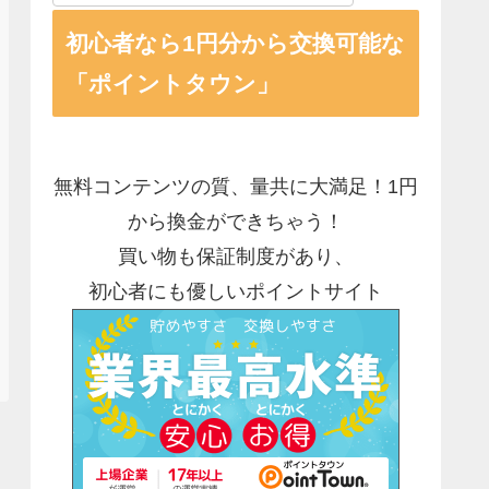
初心者なら1円分から交換可能な
「ポイントタウン」
無料コンテンツの質、量共に大満足！1円
から換金ができちゃう！
買い物も保証制度があり、
初心者にも優しいポイントサイト