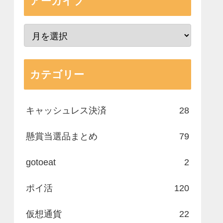
アーカイブ
カテゴリー
キャッシュレス決済
28
懸賞当選品まとめ
79
gotoeat
2
ポイ活
120
仮想通貨
22