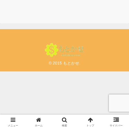
© 2015 もとかせ.
メニュー
ホーム
検索
トップ
サイドバー